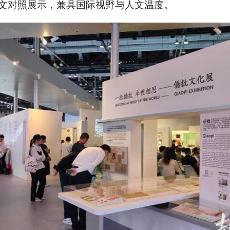
文对照展示，兼具国际视野与人文温度。