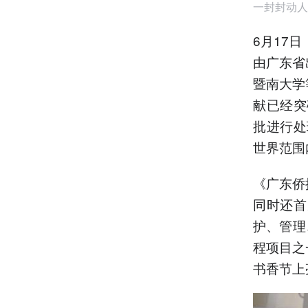
一封封动人
6月17
由广东省
暨南大学
献已经突
批进行处
世界范围
《广东侨
同时还首
护、管理
程项目之
书香节上