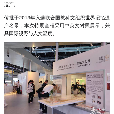
遗产。
侨批于2013年入选联合国教科文组织世界记忆遗
产名录，本次特展全程采用中英文对照展示，兼
具国际视野与人文温度。