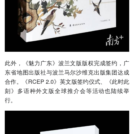
此外，《魅力广东》波兰文版版权完成签约，广
东省地图出版社与波兰马尔沙维克出版集团达成
合作。《RCEP 2.0》英文版签约仪式、《此时此
刻》多语种外文版全球推介会等活动也陆续举
行。