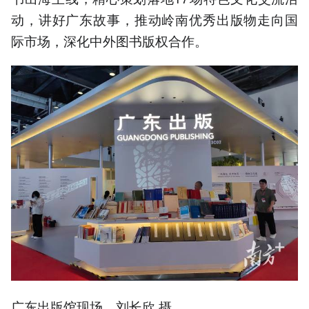
动，讲好广东故事，推动岭南优秀出版物走向国
际市场，深化中外图书版权合作。
广东出版馆现场。刘长欣 摄