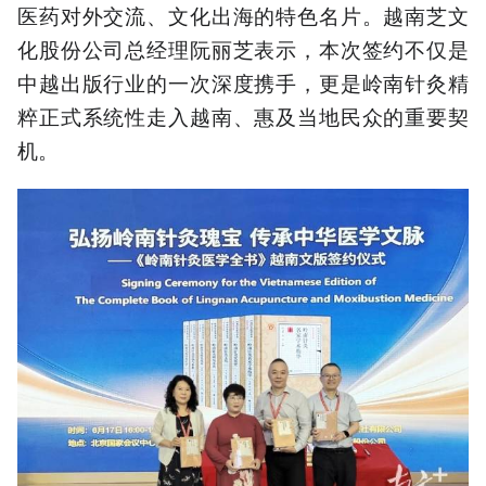
医药对外交流、文化出海的特色名片。越南芝文
化股份公司总经理阮丽芝表示，本次签约不仅是
中越出版行业的一次深度携手，更是岭南针灸精
粹正式系统性走入越南、惠及当地民众的重要契
机。