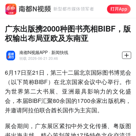
广东出版携2000种图书亮相BIBF，版
权输出布局亚欧及东南亚
南都N视频APP · 新闻快线
转载
2026-06-21 20:46
6月17日至21日，第三十二届北京国际图书博览会
（以下简称BIBF）在北京国家会议中心举行。作
为世界第二大书展、亚洲最具影响力的文化盛
会，本届BIBF汇聚80余国的1700余家出版机构，
并邀请阿拉伯联合酋长国作为主宾国。
展会期间，广东展区紧扣中外文化传播、粤版图
书出海主线，精心策划落地17场特色文化交流活