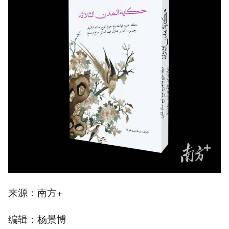
来源：南方+
编辑：杨景博