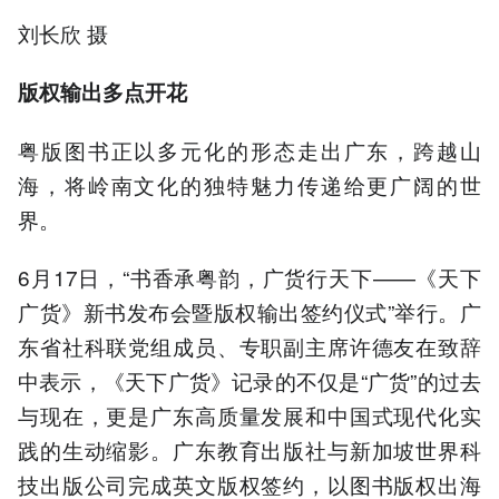
刘长欣 摄
版权输出多点开花
粤版图书正以多元化的形态走出广东，跨越山
海，将岭南文化的独特魅力传递给更广阔的世
界。
6月17日，“书香承粤韵，广货行天下——《天下
广货》新书发布会暨版权输出签约仪式”举行。广
东省社科联党组成员、专职副主席许德友在致辞
中表示，《天下广货》记录的不仅是“广货”的过去
与现在，更是广东高质量发展和中国式现代化实
践的生动缩影。广东教育出版社与新加坡世界科
技出版公司完成英文版权签约，以图书版权出海