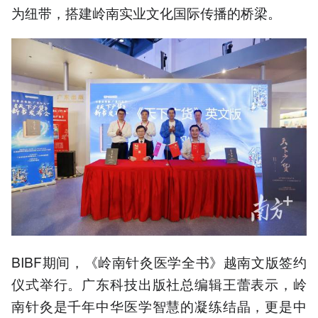
为纽带，搭建岭南实业文化国际传播的桥梁。
BIBF期间，《岭南针灸医学全书》越南文版签约
仪式举行。广东科技出版社总编辑王蕾表示，岭
南针灸是千年中华医学智慧的凝练结晶，更是中