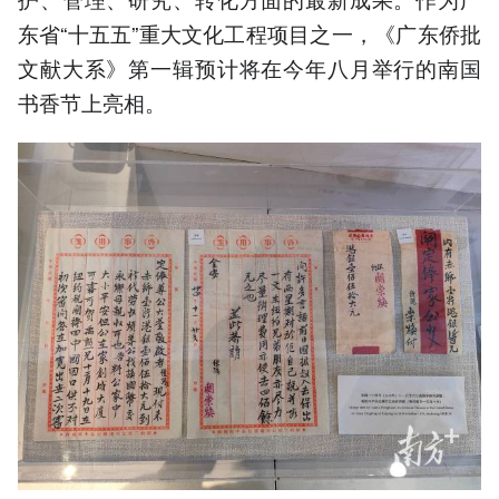
东省“十五五”重大文化工程项目之一，《广东侨批
文献大系》第一辑预计将在今年八月举行的南国
书香节上亮相。