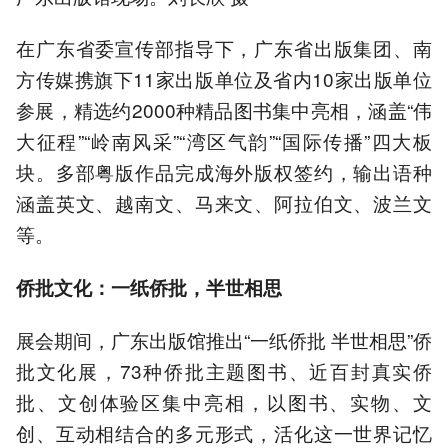
在广东省委宣传部指导下，广东省出版集团、南
方传媒携旗下11家出版单位及省内10家出版单位
参展，精选约2000种精品图书集中亮相，涵盖“伟
大征程”“岭南风采”“湾区气韵”“国际传播”四大板
块。多部粤版作品完成海外版权签约，输出语种
涵盖英文、越南文、马来文、阿拉伯文、波兰文
等。
侨批文化：一纸侨批，半世相思
展会期间，广东出版馆推出“一纸侨批 半世相思”侨
批文化展，73种侨批主题图书、近百封真实侨
批、文创体验区集中亮相，以图书、实物、文
创、互动相结合的多元形式，活化这一世界记忆