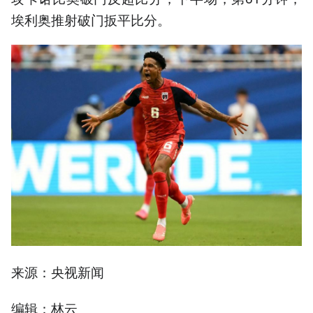
埃利奥推射破门扳平比分。
来源：央视新闻
编辑：林云