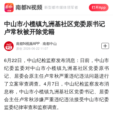
中山市小榄镇九洲基社区党委原书记
卢常秋被开除党籍
南都N视频APP · 南都中山
原创
2026-06-22 11:07
6月22日，中山纪检监察发布消息：日前，中山市
纪委监委对中山市小榄镇九洲基社区党委原书
记、居委会原主任卢常秋严重违纪违法问题进行
了立案审查调查。4月7日，中山纪检监察发布消
息称，中山市小榄镇九洲基社区党委书记、居委
会主任卢常秋涉嫌严重违纪违法接受中山市纪委
监委纪律审查和监察调查。