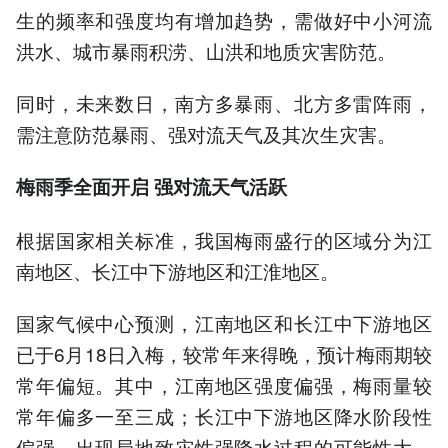
生的频率和强度均有增加趋势，需做好中小河流
洪水、城市暴雨积涝、山洪和地质灾害防范。
同时，未来数日，南方多暴雨、北方多雷阵雨，
需注意防范暴雨、强对流天气及其次生灾害。
梅雨季全面开启 强对流天气活跃
根据国家相关标准，我国梅雨盛行的区域分为江
南地区、长江中下游地区和江淮地区。
国家气候中心预测，江南地区和长江中下游地区
已于6月18日入梅，较常年来得晚，预计梅雨期较
常年偏短。其中，江南地区强度偏强，梅雨量较
常年偏多一至三成；长江中下游地区降水阶段性
偏强，出现局地致灾性强降水过程的可能性大。