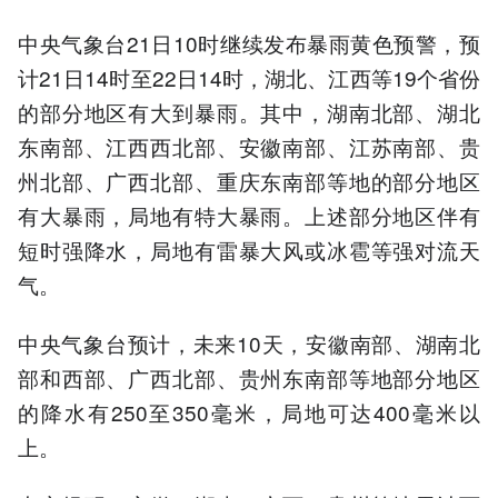
中央气象台21日10时继续发布暴雨黄色预警，预
计21日14时至22日14时，湖北、江西等19个省份
的部分地区有大到暴雨。其中，湖南北部、湖北
东南部、江西西北部、安徽南部、江苏南部、贵
州北部、广西北部、重庆东南部等地的部分地区
有大暴雨，局地有特大暴雨。上述部分地区伴有
短时强降水，局地有雷暴大风或冰雹等强对流天
气。
中央气象台预计，未来10天，安徽南部、湖南北
部和西部、广西北部、贵州东南部等地部分地区
的降水有250至350毫米，局地可达400毫米以
上。