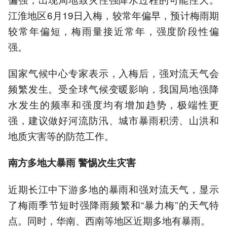
江淮地区6月19日入梅，较常年偏早，预计梅雨期
较常年偏短，梅雨量接近常年，强度阶段性偏
强。
国家气候中心专家表示，入梅后，强对流天气会
频繁发生。受全球气候变暖影响，我国局地强降
水发生的频率和强度均有增加趋势，极端性更
强，建议做好河流防汛、城市暴雨积涝、山洪和
地质灾害等的防范工作。
南方多地大暴雨 警惕次生灾害
近期长江中下游多地的暴雨和强对流天气，显示
了梅雨季节短时强降雨频繁和“暴力梅”的天气特
点。同时，华南、西南等地区近期多地有暴雨。