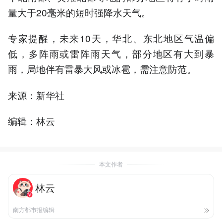
量大于20毫米的短时强降水天气。
专家提醒，未来10天，华北、东北地区气温偏
低，多阵雨或雷阵雨天气，部分地区有大到暴
雨，局地伴有雷暴大风或冰雹，需注意防范。
来源：新华社
编辑：林云
本文作者
林云
南方都市报编辑