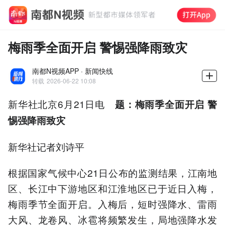
梅雨季全面开启 警惕强降雨致灾
南都N视频APP · 新闻快线
转载
2026-06-22 10:08
新华社北京6月21日电
题：梅雨季全面开启 警
惕强降雨致灾
新华社记者刘诗平
根据国家气候中心21日公布的监测结果，江南地
区、长江中下游地区和江淮地区已于近日入梅，
梅雨季节全面开启。入梅后，短时强降水、雷雨
大风、龙卷风、冰雹将频繁发生，局地强降水发