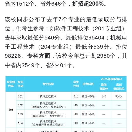
省内1512个、省外646个，
。
扩招超200%
该校同步公布了去年7个专业的最低录取分与排
位，供考生参考：如软件工程技术（201专业组）
去年录取最低分540分、最低排位95404；机械电
子工程技术（204专业组）最低分539分、排位
98226。
，该校今年总计划2950个，其
专科方面
中省内2549个、省外401个。