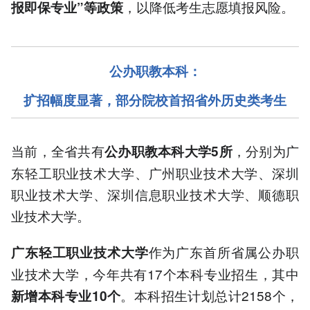
，以降低考生志愿填报风险。
报即保专业”等政策
公办职教本科：
扩招幅度显著，部分院校首招省外历史类考生
当前，全省共有
，分别为广
公办职教本科大学5所
东轻工职业技术大学、广州职业技术大学、深圳
职业技术大学、深圳信息职业技术大学、顺德职
业技术大学。
作为广东首所省属公办职
广东轻工职业技术大学
业技术大学，今年共有17个本科专业招生，其中
。本科招生计划总计2158个，
新增本科专业10个