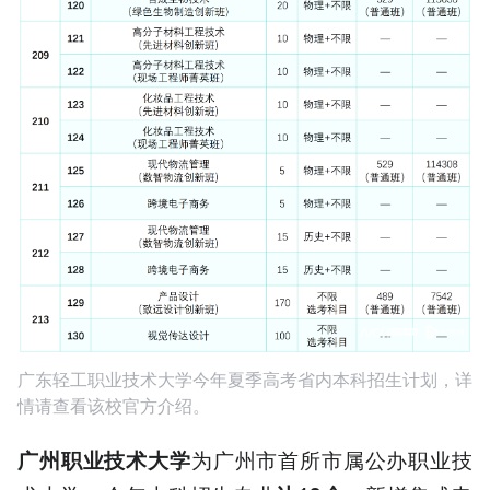
广东轻工职业技术大学今年夏季高考省内本科招生计划，详
情请查看该校官方介绍。
为广州市首所市属公办职业技
广州职业技术大学