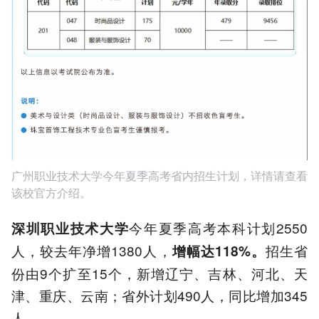
广州职业技术大学今年夏季高考省内招生计划，详情请查看
该校官方介绍。
今年夏季高考本科计划2550
深圳职业技术大学
人，较去年净增1380人，
招生省
增幅达118%。
份由9个扩至15个，新增辽宁、吉林、河北、天
津、重庆、云南；省外计划490人，同比增加345
人。