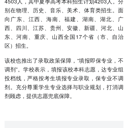
4503人，其中夏季高考本科招生计划4203人。分
别在物理、历史、音乐、美术、体育类招生。面
向广东、江西、海南、福建、湖南、湖北、广
西、四川、江苏、贵州、安徽、新疆、河北、山
东、河南、重庆、山西全国17个省（市、自治
区）招生。
该校也推出了录取政策保障，“填报即保专业，不
调剂”。学校表示，填报该校本科志愿，达专业组
投档线，严格按考生填报专业录取，保专业不调
剂。充分尊重学生专业选择与职业规划，打消调
剂顾虑，提供志愿兜底保障。