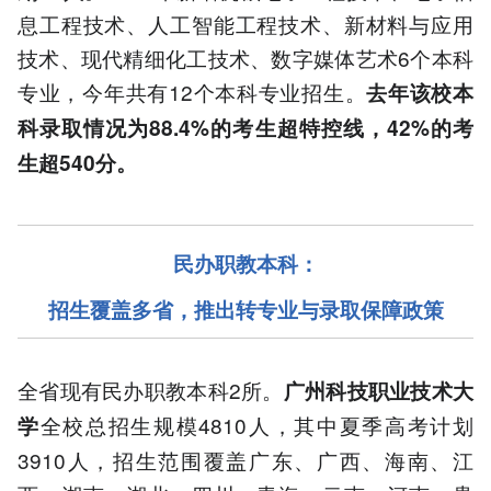
息工程技术、人工智能工程技术、新材料与应用
技术、现代精细化工技术、数字媒体艺术6个本科
专业，今年共有12个本科专业招生。
去年该校本
科录取情况为88.4%的考生超特控线，42%的考
生超540分。
民办职教本科
：
招生覆盖多省，
推出转专业与录取保障政策
全省现有民办职教本科2所。
广州科技职业技术大
全校总招生规模4810人，其中夏季高考计划
学
3910人，招生范围覆盖广东、广西、海南、江