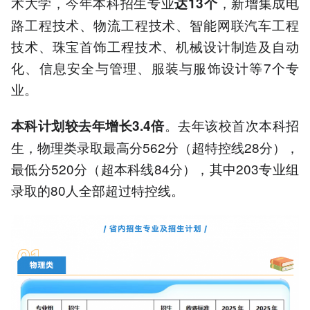
术大学，今年本科招生专业
，新增集成电
达13个
路工程技术、物流工程技术、智能网联汽车工程
技术、珠宝首饰工程技术、机械设计制造及自动
化、信息安全与管理、服装与服饰设计等7个专
业。
。去年该校首次本科招
本科计划较去年增长3.4倍
生，物理类录取最高分562分（超特控线28分），
最低分520分（超本科线84分），其中203专业组
录取的80人全部超过特控线。