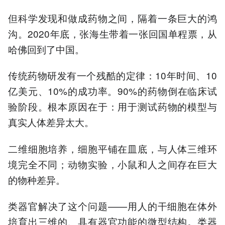
但科学发现和做成药物之间，隔着一条巨大的鸿
沟。2020年底，张海生带着一张回国单程票，从
哈佛回到了中国。
传统药物研发有一个残酷的定律：10年时间、10
亿美元、10%的成功率。90%的药物倒在临床试
验阶段。根本原因在于：用于测试药物的模型与
真实人体差异太大。
二维细胞培养，细胞平铺在皿底，与人体三维环
境完全不同；动物实验，小鼠和人之间存在巨大
的物种差异。
类器官解决了这个问题——用人的干细胞在体外
培育出三维的、具有器官功能的微型结构。类器