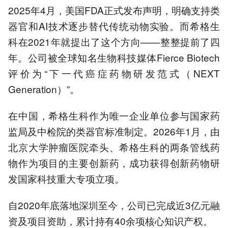
2025年4月，美国FDA正式发布声明，明确支持类
器官和AI技术逐步替代传统动物实验。而希格生
科在2021年就提出了这个方向——整整提前了四
年。公司被全球知名生物科技媒体Fierce Biotech
评价为“下一代癌症药物研发范式（NEXT
Generation）”。
在中国，希格生科作为唯一企业单位参与国家药
监局及中检院的类器官标准制定。2026年1月，由
北京大学肿瘤医院牵头、希格生科的两条管线药
物作为项目的主要创新药，成功获得创新药物研
发国家科技重大专项立项。
自2020年底落地深圳至今，公司已完成近3亿元融
资及项目资助，累计持有40余项核心知识产权。