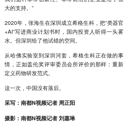
大的支持。”
2020年，张海生在深圳成立希格生科，把“类器官
+AI”写进商业计划书时，国内投资人听得一头雾
水。但深圳给了他试错的空间。
从哈佛实验室到深圳河套，希格生科正在做的事
情，正如盖伦奖评审委员会所评价的那样：重新
定义药物研发范式。
这一次，中国没有落后。
采写：南都N视频记者 周正阳
摄影：南都N视频记者 刘嘉琳