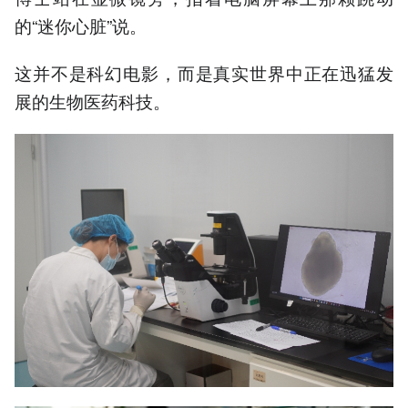
的“迷你心脏”说。
这并不是科幻电影，而是真实世界中正在迅猛发
展的生物医药科技。