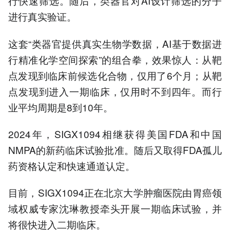
行快速筛选。随后，类器官对AI设计筛选的分子
进行真实验证。
这套“类器官提供真实生物学数据，AI基于数据进
行精准化学空间探索”的组合拳，效果惊人：从靶
点发现到临床前候选化合物，仅用了6个月；从靶
点发现到进入一期临床，仅用时不到四年。而行
业平均周期是8到10年。
2024年，SIGX1094相继获得美国FDA和中国
NMPA的新药临床试验批准。随后又取得FDA孤儿
药资格认定和快速通道认定。
目前，SIGX1094正在北京大学肿瘤医院由胃癌领
域权威专家沈琳教授牵头开展一期临床试验，并
将很快进入二期临床。