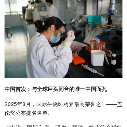
中国首次：与全球巨头同台的唯一中国面孔
2025年8月，国际生物医药界最高荣誉之一——盖
伦奖公布提名名单。