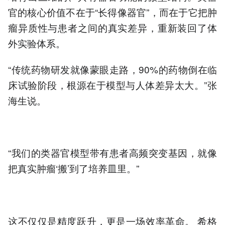
官的核心价值不在于“长得像器官”，而在于它把肿
瘤异质性与患者之间的真实差异，重新装回了体
外实验体系。
“传统药物研发就像蒙眼走路，90%的药物倒在临
床试验阶段，根源在于模型与人体差异太大。”张
海生说。
“我们的类器官模型带有患者高频突变基因，就像
把真实肿瘤‘搬’到了培养皿里。”
这不仅仅是精度跃升，更是一场效率革命。 希格