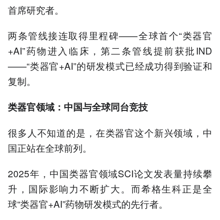
首席研究者。
两条管线接连取得里程碑——全球首个“类器官
+AI”药物进入临床，第二条管线提前获批IND
——“类器官+AI”的研发模式已经成功得到验证和
复制。
类器官领域：中国与全球同台竞技
很多人不知道的是，在类器官这个新兴领域，中
国正站在全球前列。
2025年，中国类器官领域SCI论文发表量持续攀
升，国际影响力不断扩大。而希格生科正是全
球“类器官+AI”药物研发模式的先行者。