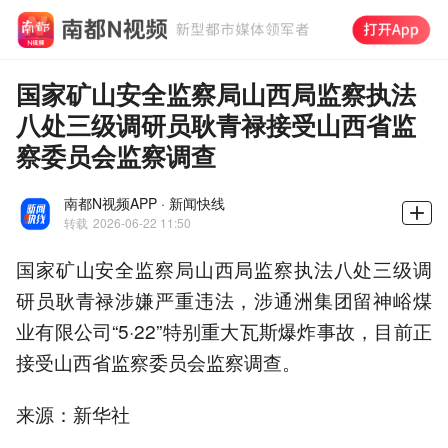
国家矿山安全监察局山西局监察执法
八处三级调研员耿青禄接受山西省监
察委员会监察调查
南都N视频APP · 新闻快线
转载
2026-06-22 11:50
国家矿山安全监察局山西局监察执法八处三级调
研员耿青禄涉嫌严重违法，涉通洲集团留神峪煤
业有限公司“5·22”特别重大瓦斯爆炸事故，目前正
接受山西省监察委员会监察调查。
来源：新华社