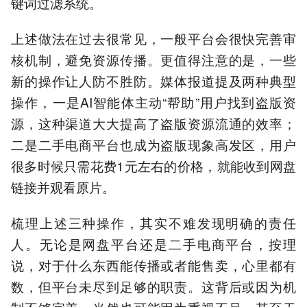
键词过滤系统。
上述做法在过去很常见，一般平台会很快完善审
核机制，避免资源传播。更值得注意的是，一些
新的操作让人防不胜防。媒体报道提及两种典型
操作，一是AI智能体主动“帮助”用户找到盗版资
源，这种渠道大大提高了盗版资源流通的效率；
二是二手电商平台也成为盗版现象高发区，用户
很多时候只需花费1元左右的价格，就能收到网盘
链接并观看原片。
梳理上述三种操作，其实不难发现明确的责任
人。无论是网盘平台还是二手电商平台，按理
说，对于什么东西能传播或者能售卖，心里都有
数，但平台未尽到足够的职责。这背后或因为机