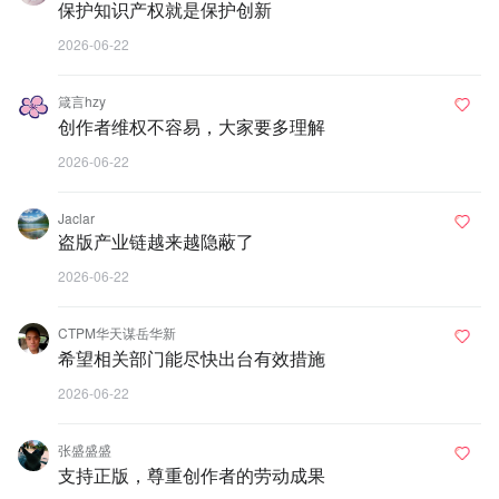
保护知识产权就是保护创新
2026-06-22
箴言hzy
创作者维权不容易，大家要多理解
2026-06-22
Jaclar
盗版产业链越来越隐蔽了
2026-06-22
CTPM华天谋岳华新
希望相关部门能尽快出台有效措施
2026-06-22
张盛盛盛
支持正版，尊重创作者的劳动成果