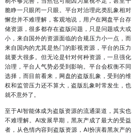
制不够完善，当然也可能因为重视不足，甚至干
脆睁一只眼闭一只眼。平台对治理此类乱象相对
懈怠并不难理解，客观地说，用户在网盘平台存
储资源，很多都存在盗版问题，只是问题或大或
小，来自国外的资源面临的合规压力小一点，而
来自国内的尤其是热门的影视资源，平台的压力
就要大很多。但无论是针对何种资源，一旦强化
治理，平台人气势必受到影响。平台会权衡不同
选择，而目前看来，网盘的盗版乱象，受到的维
权和监管压力还不算大，盗版乱象时常发生，也
就不意外了。
至于AI智能体成为盗版资源的流通渠道，其实也
不难理解。AI发展早期，黑灰产成了最大的受益
者，从色情内容到盗版资源，AI扮演着黑灰产的