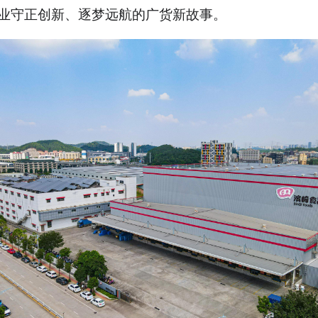
业守正创新、逐梦远航的广货新故事。