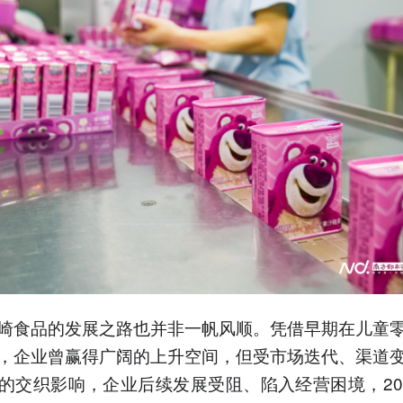
崎食品的发展之路也并非一帆风顺。凭借早期在儿童
，企业曾赢得广阔的上升空间，但受市场迭代、渠道
的交织影响，企业后续发展受阻、陷入经营困境，20