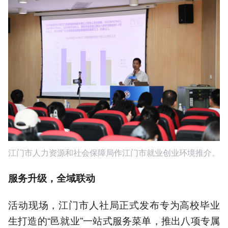
江门市人力资源和社会保障局作江门市就业创业环境推介。
服务升级，全域联动
活动现场，江门市人社局正式发布专为高校毕业
生打造的“邑就业”一站式服务菜单，推出八项专属