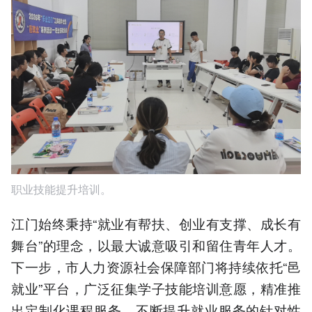
职业技能提升培训。
江门始终秉持“就业有帮扶、创业有支撑、成长有
舞台”的理念，以最大诚意吸引和留住青年人才。
下一步，市人力资源社会保障部门将持续依托“邑
就业”平台，广泛征集学子技能培训意愿，精准推
出定制化课程服务，不断提升就业服务的针对性