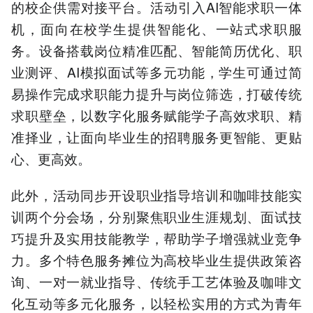
的校企供需对接平台。活动引入AI智能求职一体
机，面向在校学生提供智能化、一站式求职服
务。设备搭载岗位精准匹配、智能简历优化、职
业测评、AI模拟面试等多元功能，学生可通过简
易操作完成求职能力提升与岗位筛选，打破传统
求职壁垒，以数字化服务赋能学子高效求职、精
准择业，让面向毕业生的招聘服务更智能、更贴
心、更高效。
此外，活动同步开设职业指导培训和咖啡技能实
训两个分会场，分别聚焦职业生涯规划、面试技
巧提升及实用技能教学，帮助学子增强就业竞争
力。多个特色服务摊位为高校毕业生提供政策咨
询、一对一就业指导、传统手工艺体验及咖啡文
化互动等多元化服务，以轻松实用的方式为青年