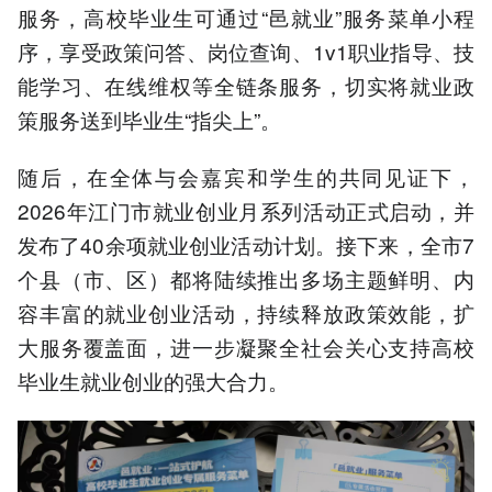
服务，高校毕业生可通过“邑就业”服务菜单小程
序，享受政策问答、岗位查询、1v1职业指导、技
能学习、在线维权等全链条服务，切实将就业政
策服务送到毕业生“指尖上”。
随后，在全体与会嘉宾和学生的共同见证下，
2026年江门市就业创业月系列活动正式启动，并
发布了40余项就业创业活动计划。接下来，全市7
个县（市、区）都将陆续推出多场主题鲜明、内
容丰富的就业创业活动，持续释放政策效能，扩
大服务覆盖面，进一步凝聚全社会关心支持高校
毕业生就业创业的强大合力。