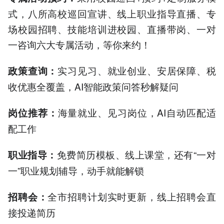
式，八所高校巡回宣讲、线上职业指导直播、专
场校园招聘、技能培训进校园、直播带岗、一对
一咨询六大专属活动，等你来约！
实习见习、就业创业、安居保障、税
政策查询：
收优惠全覆盖，AI智能政策问答秒解疑问
海量就业、见习岗位，AI自动匹配适
岗位推荐：
配工作
免费简历模板、线上课堂，还有“一对
职业指导：
一”职业规划辅导，动手就能解锁
全市招聘计划实时更新，线上招聘会直
招聘会：
接投递简历