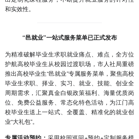
和实效性。
“邑就业”一站式服务菜单已正式发布
为精准破解毕业生求职就业痛点、难点，全方位
护航高校毕业生从校园过渡职场，市人社局重磅
推出高校毕业生“邑就业”专属服务菜单，聚焦高校
毕业生求职、择业、实习、就业、技能、创业全
周期需求，汇聚真金白银政策福利、海量优质岗
位、免费公益服务、常态化特色活动，为江门高
校毕业生送上一站式、全覆盖、精准化的就业创
业“大礼包”。
采用校园巡回+预约+定制服务模
专属活动预约：