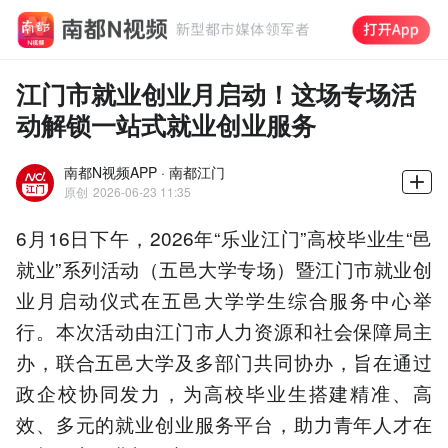
江门市就业创业月启动！这场专场活
动解锁一站式就业创业服务
南都N视频APP · 南都江门
原创
2026-06-23 11:35
6月16日下午，2026年“乐业江门”高校毕业生“邑
就业”系列活动（五邑大学专场）暨江门市就业创
业月启动仪式在五邑大学学生综合服务中心举
行。本次活动由江门市人力资源和社会保障局主
办，联合五邑大学及多部门共同协办，旨在通过
政企校协同发力，为高校毕业生搭建精准、高
效、多元的就业创业服务平台，助力青年人才在