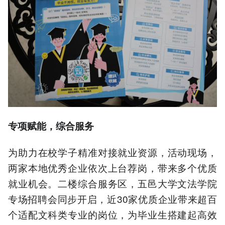
专项赋能，综合服务
为助力在校学子精准对接就业资源，活动现场，
两家本地优秀企业依次上台荐岗，带来多个优质
就业机会。二楼综合服务区，五邑大学文法学院
专场招聘会同步开启，近30家优质企业带来超百
个适配文科类专业的岗位，为毕业生搭建起高效