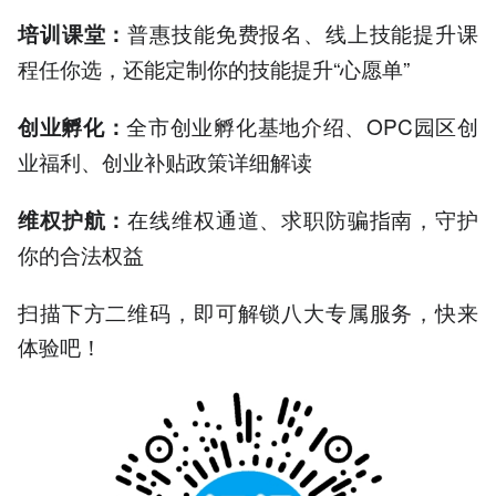
普惠技能免费报名、线上技能提升课
培训课堂：
程任你选，还能定制你的技能提升“心愿单”
全市创业孵化基地介绍、OPC园区创
创业孵化：
业福利、创业补贴政策详细解读
在线维权通道、求职防骗指南，守护
维权护航：
你的合法权益
扫描下方二维码，即可解锁八大专属服务，快来
体验吧！