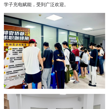
学子充电赋能，受到广泛欢迎。