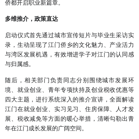
侨都开启职业新篇章。
多维推介，政策直达
启动仪式首先通过城市宣传短片与毕业生采访实
录，生动呈现了江门侨乡的文化魅力、产业活力
与湾区发展机遇，有效增进学子对江门的认同感
与归属感。
随后，相关部门负责同志分别围绕城市发展环
境、就业创业、青年专项扶持及创业税收优惠等
四大主题，进行系统深入的推介宣讲，全面解读
江门在就业创业、实习见习、住房保障、人才发
展、税收减免等方面的暖心举措，清晰勾勒出青
年在江门成长发展的广阔空间。