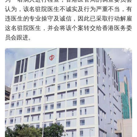
认为，该名驻院医生不诚实及行为严重不当，有
违医生的专业操守及诚信，因此已采取行动解雇
这名驻院医生，并会将该个案转交给香港医务委
员会跟进。