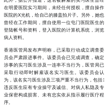
在明爱医院实习期间，未经任何授权，擅自操作
医院的X光机，给自己的膝盖拍片子。另外，她也
曾经在工作期间，擅自使用一位屯门医院医生的
登陆帐号和资料，登入医院的计算机系统，浏览
病人资料。
香港医管局发布声明称，已采取行动成立调查委
员会严肃跟进事件。该委员会已完成调查，确定
涉事的实习医生涉及一连串不当行为，医管局已
采取行动即时解雇该名实习医生。该委员会认
为，该名实习医生涉及三项严重不当行为，包括∶
违反医生应有专业操守及诚信、对病人私隐及专
业保密构成损害、未有忠实依从指示履行医疗程
序。