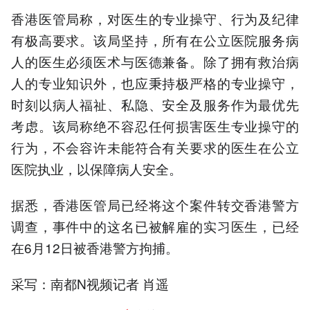
香港医管局称，对医生的专业操守、行为及纪律
有极高要求。该局坚持，所有在公立医院服务病
人的医生必须医术与医德兼备。除了拥有救治病
人的专业知识外，也应秉持极严格的专业操守，
时刻以病人福祉、私隐、安全及服务作为最优先
考虑。该局称绝不容忍任何损害医生专业操守的
行为，不会容许未能符合有关要求的医生在公立
医院执业，以保障病人安全。
据悉，香港医管局已经将这个案件转交香港警方
调查，事件中的这名已被解雇的实习医生，已经
在6月12日被香港警方拘捕。
采写：南都N视频记者 肖遥