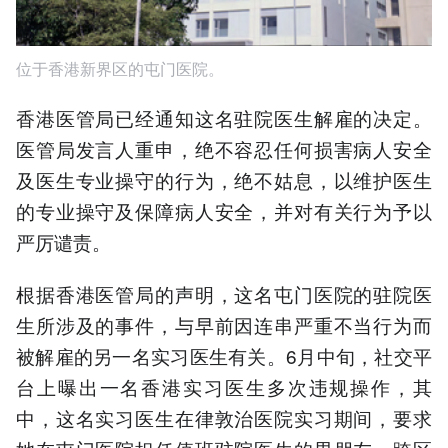
位于香港新界区的屯门医院。
香港医管局已经通知这名驻院医生解雇的决定。
医管局发言人重申，绝不容忍任何损害病人安全
及医生专业操守的行为，绝不姑息，以维护医生
的专业操守及保障病人安全，并对有关行为予以
严厉谴责。
根据香港医管局的声明，这名屯门医院的驻院医
生所涉及的事件，与早前因连串严重不当行为而
被解雇的另一名实习医生有关。6月中旬，社交平
台上曝出一名香港实习医生多次违规操作，其
中，这名实习医生在律敦治医院实习期间，要求