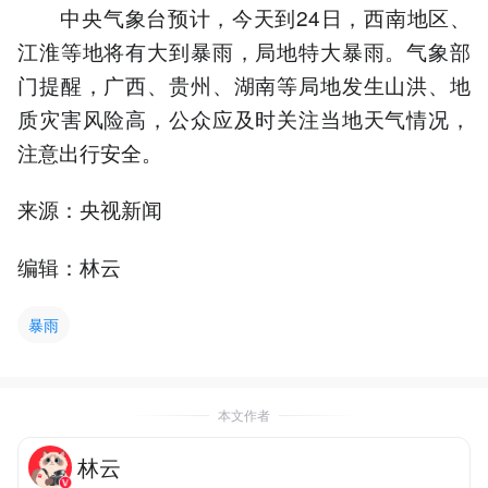
中央气象台预计，今天到24日，西南地区、
江淮等地将有大到暴雨，局地特大暴雨。气象部
门提醒，广西、贵州、湖南等局地发生山洪、地
质灾害风险高，公众应及时关注当地天气情况，
注意出行安全。
来源：央视新闻
编辑：林云
暴雨
本文作者
林云