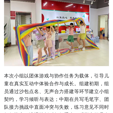
本次小组以团体游戏与协作任务为载体，引导儿
童在真实互动中体验合作与成长。组建初期，组
员通过沙包点名、无声合力搭建等环节建立小组
契约，学习倾听与表达；中期在共写毛笔字、团
队接力挑战中直面冲突与失败，练习意见不同时