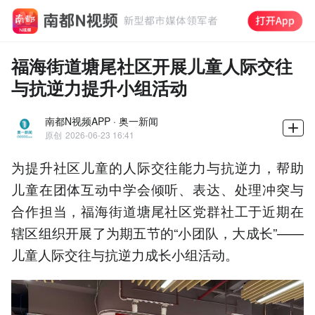
福海街道塘尾社区开展儿童人际交往
与抗逆力提升小组活动
南都N视频APP · 奥一新闻
原创
2026-06-23 16:41
为提升社区儿童的人际交往能力与抗逆力，帮助
儿童在团体互动中学会倾听、表达、处理冲突与
合作担当，福海街道塘尾社区党群社工于近期在
辖区组织开展了为期五节的“小团队，大成长”——
儿童人际交往与抗逆力成长小组活动。