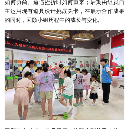
如何协商、遭遇挫折时如何重来；后期由组员自
主运用现有道具设计挑战关卡，在展示合作成果
的同时，回顾小组历程中的成长与变化。