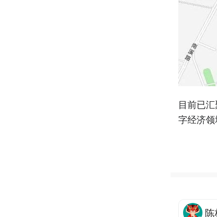
目前已汇
字经济领
陈