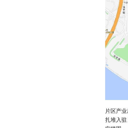
片区产业
扎堆入驻