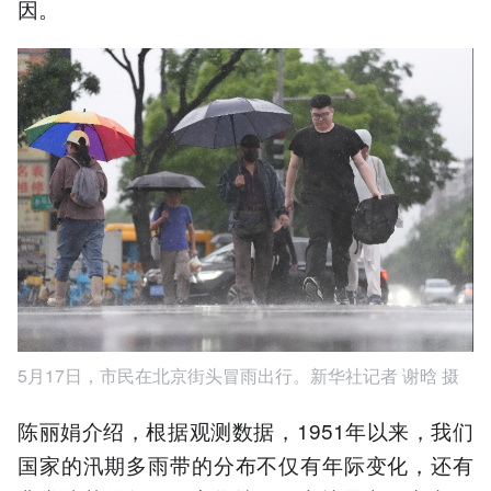
因。
5月17日，市民在北京街头冒雨出行。新华社记者 谢晗 摄
陈丽娟介绍，根据观测数据，1951年以来，我们
国家的汛期多雨带的分布不仅有年际变化，还有