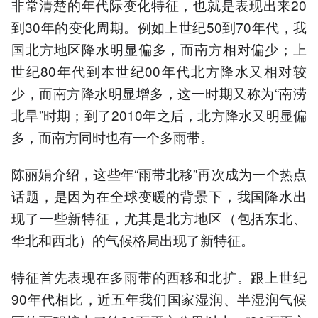
非常清楚的年代际变化特征，也就是表现出来20
到30年的变化周期。例如上世纪50到70年代，我
国北方地区降水明显偏多，而南方相对偏少；上
世纪80年代到本世纪00年代北方降水又相对较
少，而南方降水明显增多，这一时期又称为“南涝
北旱”时期；到了2010年之后，北方降水又明显偏
多，而南方同时也有一个多雨带。
陈丽娟介绍，这些年“雨带北移”再次成为一个热点
话题，是因为在全球变暖的背景下，我国降水出
现了一些新特征，尤其是北方地区（包括东北、
华北和西北）的气候格局出现了新特征。
特征首先表现在多雨带的西移和北扩。跟上世纪
90年代相比，近五年我们国家湿润、半湿润气候