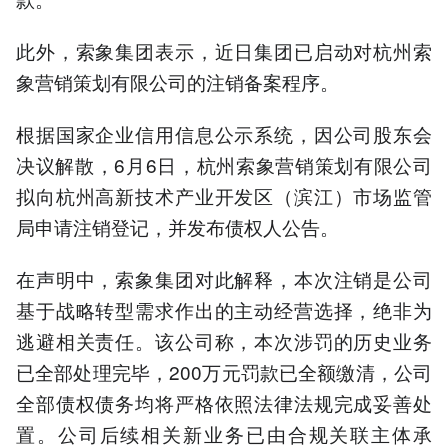
此外，索象集团表示，近日集团已启动对杭州索
象营销策划有限公司的注销备案程序。
根据国家企业信用信息公示系统，因公司股东会
决议解散，6月6日，杭州索象营销策划有限公司
拟向杭州高新技术产业开发区（滨江）市场监管
局申请注销登记，并发布债权人公告。
在声明中，索象集团对此解释，本次注销是公司
基于战略转型需求作出的主动经营选择，绝非为
逃避相关责任。该公司称，本次涉罚的历史业务
已全部处理完毕，200万元罚款已全额缴清，公司
全部债权债务均将严格依照法律法规完成妥善处
置。公司后续相关新业务已由合规关联主体承