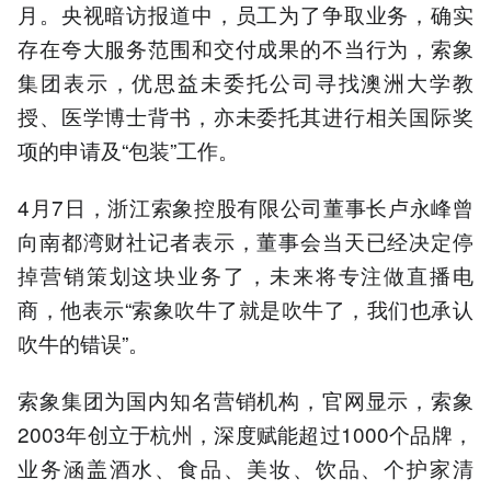
月。央视暗访报道中，员工为了争取业务，确实
存在夸大服务范围和交付成果的不当行为，索象
集团表示，优思益未委托公司寻找澳洲大学教
授、医学博士背书，亦未委托其进行相关国际奖
项的申请及“包装”工作。
4月7日，浙江索象控股有限公司董事长卢永峰曾
向南都湾财社记者表示，董事会当天已经决定停
掉营销策划这块业务了，未来将专注做直播电
商，他表示“索象吹牛了就是吹牛了，我们也承认
吹牛的错误”。
索象集团为国内知名营销机构，官网显示，索象
2003年创立于杭州，深度赋能超过1000个品牌，
业务涵盖酒水、食品、美妆、饮品、个护家清