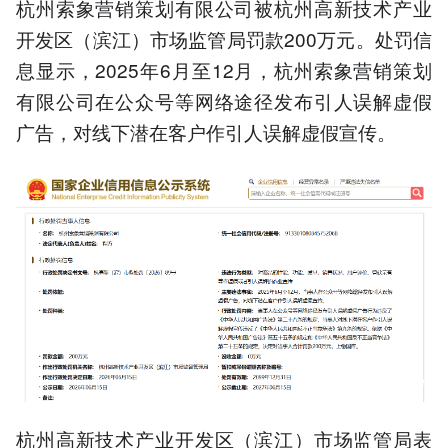
杭州索象营销策划有限公司被杭州高新技术产业
开发区（滨江）市场监管局罚款200万元。处罚信
息显示，2025年6月至12月，杭州索象营销策划
有限公司在公众号等网络途径发布引人误解虚假
广告，对线下潜在客户作引人误解虚假宣传。
杭州高新技术产业开发区（滨江）市场监管局表