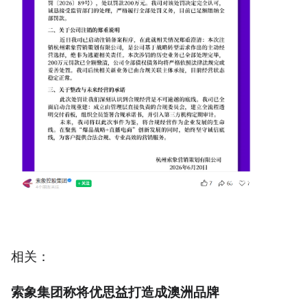
相关：
索象集团称将优思益打造成澳洲品牌