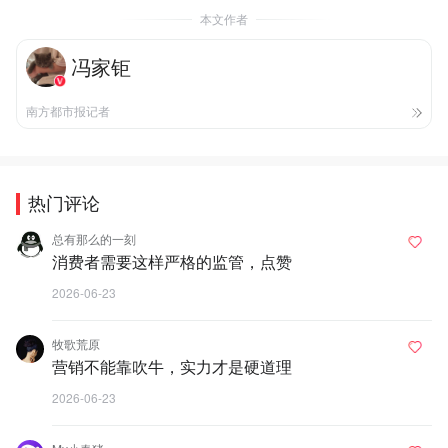
本文作者
冯家钜
南方都市报记者
热门评论
总有那么的一刻
消费者需要这样严格的监管，点赞
2026-06-23
牧歌荒原
营销不能靠吹牛，实力才是硬道理
2026-06-23