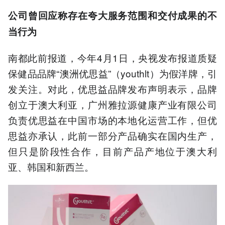
公司曾回应称存在夸大服务范围和交付成果的不
当行为
南都此前报道，今年4月1日，央视发布报道质疑
保健品品牌“澳洲优思益”（youthlt）为假洋牌，引
发关注。对此，优思益品牌发布声明表示，品牌
创立于澳大利亚，广州雅拉源健康产业有限公司
负责优思益在中国市场的本地化运营工作，但优
思益亦承认，此前一部分产品确实在国内生产，
但只是阶段性合作，目前产品产地位于澳大利
亚、韩国和新西兰。