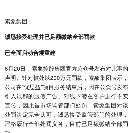
索象集团：
诚恳接受处理并已足额缴纳全部罚款
已全面启动合规重建
6月20日，索象控股集团官方公众号发布对此事的
声明。针对被处以200万元罚款，索象集团表示，
公司在“优思益”项目服务结束后，因在公众号发布
引人误解的虚假广告、对线下潜在客户进行不实
宣传，因此被市场监管部门处罚。索象集团对该
处罚决定完全认可，诚恳接受监管部门的处理，
严格履行全部处罚义务，目前已足额缴纳全部罚
款。