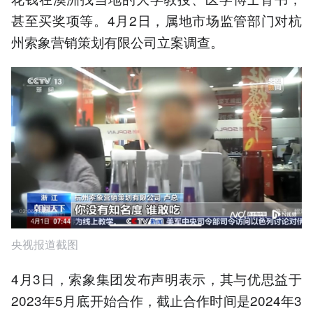
甚至买奖项等。4月2日，属地市场监管部门对杭
州索象营销策划有限公司立案调查。
央视报道截图
4月3日，索象集团发布声明表示，其与优思益于
2023年5月底开始合作，截止合作时间是2024年3