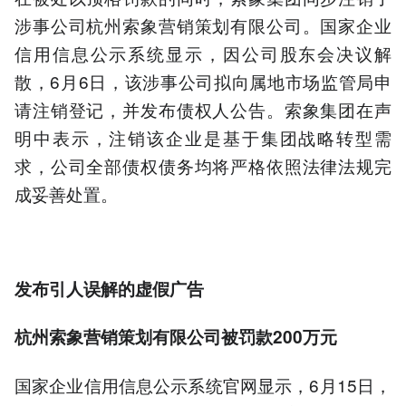
涉事公司杭州索象营销策划有限公司。国家企业
信用信息公示系统显示，因公司股东会决议解
散，6月6日，该涉事公司拟向属地市场监管局申
请注销登记，并发布债权人公告。索象集团在声
明中表示，注销该企业是基于集团战略转型需
求，公司全部债权债务均将严格依照法律法规完
成妥善处置。
发布引人误解的虚假广告
杭州索象营销策划有限公司被罚款200万元
国家企业信用信息公示系统官网显示，6月15日，