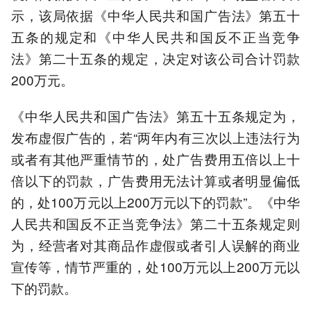
示，该局依据《中华人民共和国广告法》第五十
五条的规定和《中华人民共和国反不正当竞争
法》第二十五条的规定，决定对该公司合计罚款
200万元。
《中华人民共和国广告法》第五十五条规定为，
发布虚假广告的，若“两年内有三次以上违法行为
或者有其他严重情节的，处广告费用五倍以上十
倍以下的罚款，广告费用无法计算或者明显偏低
的，处100万元以上200万元以下的罚款”。《中华
人民共和国反不正当竞争法》第二十五条规定则
为，经营者对其商品作虚假或者引人误解的商业
宣传等，情节严重的，处100万元以上200万元以
下的罚款。