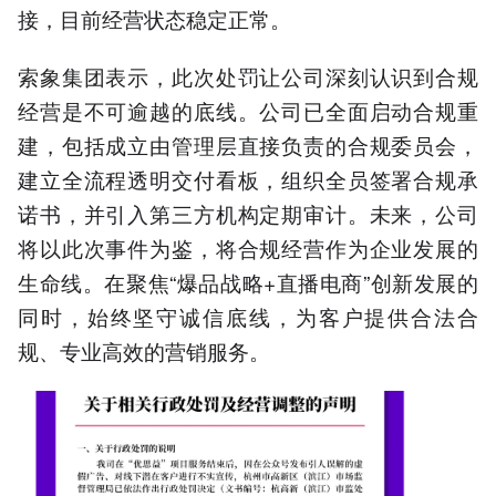
接，目前经营状态稳定正常。
索象集团表示，此次处罚让公司深刻认识到合规
经营是不可逾越的底线。公司已全面启动合规重
建，包括成立由管理层直接负责的合规委员会，
建立全流程透明交付看板，组织全员签署合规承
诺书，并引入第三方机构定期审计。未来，公司
将以此次事件为鉴，将合规经营作为企业发展的
生命线。在聚焦“爆品战略+直播电商”创新发展的
同时，始终坚守诚信底线，为客户提供合法合
规、专业高效的营销服务。