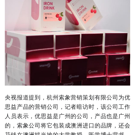
央视报道提到，杭州索象营销策划有限公司为优
思益产品的营销公司，记者暗访时，该公司工作
人员表示，优思益是广州的公司，产品也是广州
的，索象公司将它包装成澳洲进口的品牌，还会
花钱在澳洲找当地的大学教授、医学博士背书，