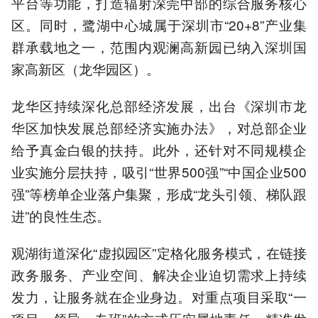
平台等功能，打造辐射深莞中部的综合服务核心
区。同时，鹭湖中心城属于深圳市“20+8”产业集
群承载地之一，范围内观澜高新园已纳入深圳国
家高新区（龙华园区）。
龙华区持续深化总部经济发展，出台《深圳市龙
华区加快发展总部经济实施办法》，对总部企业
给予真金白银的扶持。此外，还针对不同规模企
业实施分层扶持，吸引“世界500强”“中国企业500
强”等榜单企业落户集聚，形成“龙头引领、梯队跟
进”的良性生态。
观湖街道深化“虚拟园区”定格化服务模式，在链接
政务服务、产业空间、解决企业迫切需求上持续
发力，让服务就在企业身边。对重点项目采取“一