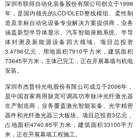
深圳市联得自动化装备股份有限公司创立于1998
年，是国内领先的LCD/OLED整线模组、柔性制
造及非标自动化设备专业解决方案提供商，业务
涵盖新型半导体显示、汽车智能座舱系统、半导
体封测及新能源设备四大领域。项目总投资
3.4796亿元，用地面积7910平方米，建筑面积
73645平方米，主体已完工，正在开展幕墙与机电
安装。
深圳市杰普特光电股份有限公司成立于2006年，
是中国首家商用脉宽可调高功率脉冲光纤激光器
生产制造商，业务覆盖激光智能装备、光学精密
器件和光纤激光器三大板块。项目总投资3亿元，
占地面积4740.85平方米，建筑面积33100平方
米，正在开展幕墙工程施工。