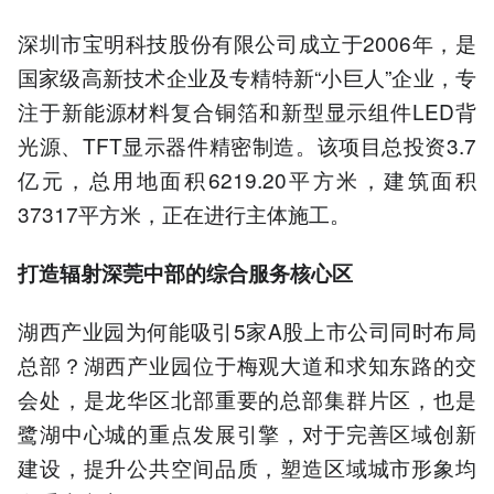
深圳市宝明科技股份有限公司成立于2006年，是
国家级高新技术企业及专精特新“小巨人”企业，专
注于新能源材料复合铜箔和新型显示组件LED背
光源、TFT显示器件精密制造。该项目总投资3.7
亿元，总用地面积6219.20平方米，建筑面积
37317平方米，正在进行主体施工。
打造辐射深莞中部的综合服务核心区
湖西产业园为何能吸引5家A股上市公司同时布局
总部？湖西产业园位于梅观大道和求知东路的交
会处，是龙华区北部重要的总部集群片区，也是
鹭湖中心城的重点发展引擎，对于完善区域创新
建设，提升公共空间品质，塑造区域城市形象均