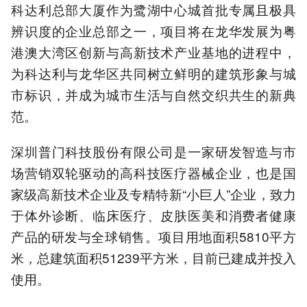
科达利总部大厦作为鹭湖中心城首批专属且极具
辨识度的企业总部之一，项目将在龙华发展为粤
港澳大湾区创新与高新技术产业基地的进程中，
为科达利与龙华区共同树立鲜明的建筑形象与城
市标识，并成为城市生活与自然交织共生的新典
范。
深圳普门科技股份有限公司是一家研发智造与市
场营销双轮驱动的高科技医疗器械企业，也是国
家级高新技术企业及专精特新“小巨人”企业，致力
于体外诊断、临床医疗、皮肤医美和消费者健康
产品的研发与全球销售。项目用地面积5810平方
米，总建筑面积51239平方米，目前已建成并投入
使用。