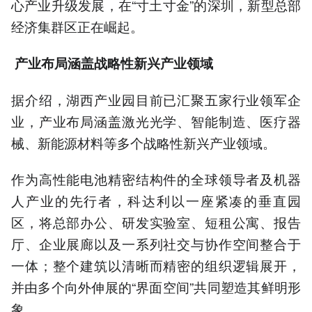
心产业升级发展，在“寸土寸金”的深圳，新型总部
经济集群区正在崛起。
产业布局涵盖战略性新兴产业领域
据介绍，湖西产业园目前已汇聚五家行业领军企
业，产业布局涵盖激光光学、智能制造、医疗器
械、新能源材料等多个战略性新兴产业领域。
作为高性能电池精密结构件的全球领导者及机器
人产业的先行者，科达利以一座紧凑的垂直园
区，将总部办公、研发实验室、短租公寓、报告
厅、企业展廊以及一系列社交与协作空间整合于
一体；整个建筑以清晰而精密的组织逻辑展开，
并由多个向外伸展的“界面空间”共同塑造其鲜明形
象。