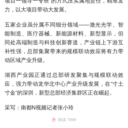
项目一领导一专班”的方式压实属地责任，精准发
力，以大项目带动大发展。
五家企业虽分属不同细分领域——激光光学、智
能制造、医疗器械、新能源材料、新型显示，但
同处高端制造与科技创新赛道，产业链上下游互
补性强，总部集聚带来的规模联动效应将有力带
动区域产业升级。
湖西产业园正通过总部研发聚集与规模联动效
应，强力带动龙华北中心产业升级发展，在“寸土
寸金”的深圳，新型总部经济集群区正在崛起。
采写：南都N视频记者张小玲
阅读
7899