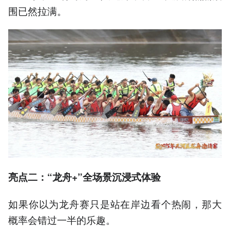
围已然拉满。
亮点二：“龙舟+”全场景沉浸式体验
如果你以为龙舟赛只是站在岸边看个热闹，那大
概率会错过一半的乐趣。