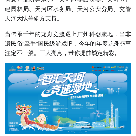
建园林局、天河区水务局、天河公安分局、交管
天河大队等多方支持。
当传承千年的龙舟竞渡遇上广州科创腹地，当非
遗民俗“牵手”国民级游戏IP，今年的年度龙舟盛事
注定不一般。三大亮点，带你提前锁定精彩。