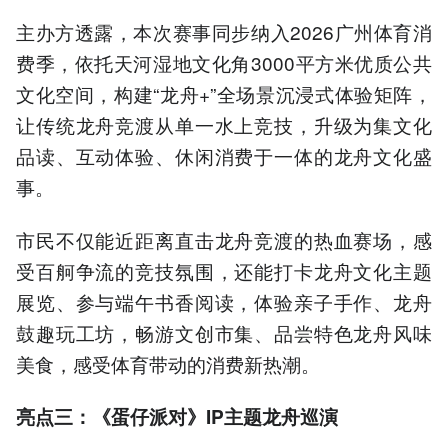
主办方透露，本次赛事同步纳入2026广州体育消
费季，依托天河湿地文化角3000平方米优质公共
文化空间，构建“龙舟+”全场景沉浸式体验矩阵，
让传统龙舟竞渡从单一水上竞技，升级为集文化
品读、互动体验、休闲消费于一体的龙舟文化盛
事。
市民不仅能近距离直击龙舟竞渡的热血赛场，感
受百舸争流的竞技氛围，还能打卡龙舟文化主题
展览、参与端午书香阅读，体验亲子手作、龙舟
鼓趣玩工坊，畅游文创市集、品尝特色龙舟风味
美食，感受体育带动的消费新热潮。
亮点三：《蛋仔派对》IP主题龙舟巡演