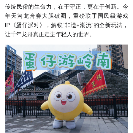
传统民俗的生命力，在于守正，更在于创新。今
年天河龙舟赛大胆破圈，重磅联手国民级游戏
IP《蛋仔派对》，解锁“非遗+潮流”的全新玩法，
让千年龙舟真正走进年轻人的世界。