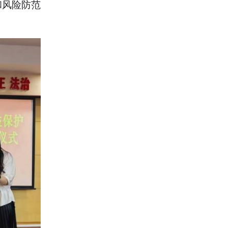
和风险防范