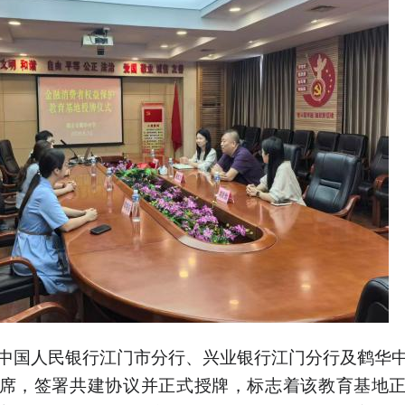
中国人民银行江门市分行、兴业银行江门分行及鹤华
席，签署共建协议并正式授牌，标志着该教育基地