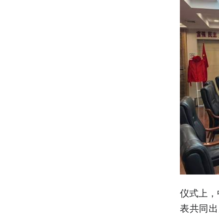
仪式上，
表共同出