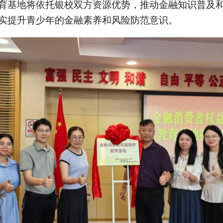
育基地将依托银校双方资源优势，推动金融知识普及
实提升青少年的金融素养和风险防范意识。