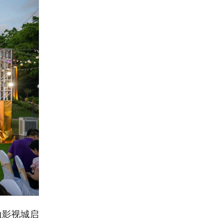
山影视城启