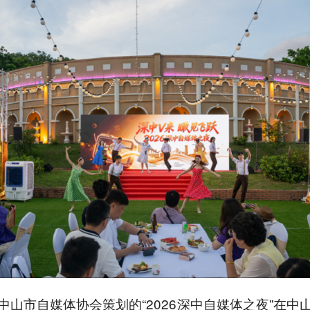
中山市自媒体协会策划的“2026深中自媒体之夜”在中