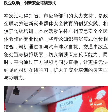
政企联动，创新安全培训形式
本次活动得到省、市应急部门的大力支持，是政
企联动推进新就业群体安全教育的创新实践。相
较于传统培训，本次活动依托广州应急安全全民
体验馆的专业设施，将理论知识与沉浸式体验相
结合，司机通过参与汽车涉水自救、交通事故应
急处置等模拟场景，切实增强应急反应能力。同
时，平台通过官方视频号同步直播，让更多无法
到场的司机在线学习，扩大了安全培训的覆盖面
与影响力。