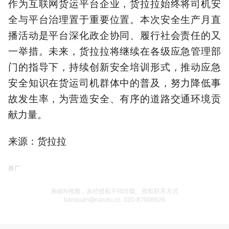
作为互联网货运平台企业，货拉拉始终将司机安
全与平台治理置于重要位置。本次安全生产月直
播活动是平台深化政企协同、履行社会责任的又
一举措。未来，货拉拉将继续在各级应急管理部
门的指导下，持续创新安全培训形式，推动应急
安全知识在货运司机群体中的普及，努力降低事
故发生率，为营造安全、有序的道路交通环境贡
献力量。
来源：货拉拉
推广
南都N视频，未经授权不得转载、授权联系方式
banquan@nandu.cc. 020-87006626