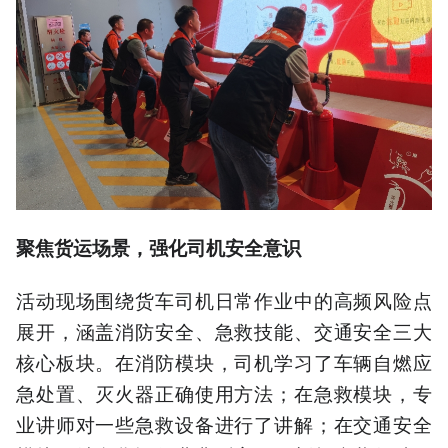
聚焦货运场景，强化司机安全意识
活动现场围绕货车司机日常作业中的高频风险点
展开，涵盖消防安全、急救技能、交通安全三大
核心板块。在消防模块，司机学习了车辆自燃应
急处置、灭火器正确使用方法；在急救模块，专
业讲师对一些急救设备进行了讲解；在交通安全