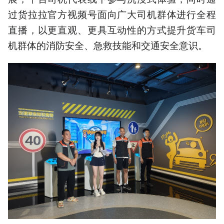
过货拉拉官方视频号面向广大司机群体进行全程
直播，以更直观、更具互动性的方式提升货车司
机群体的消防安全、急救技能和交通安全意识。