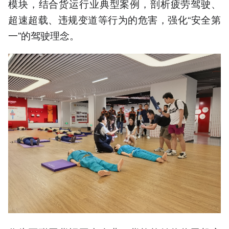
模块，结合货运行业典型案例，剖析疲劳驾驶、
超速超载、违规变道等行为的危害，强化“安全第
一”的驾驶理念。