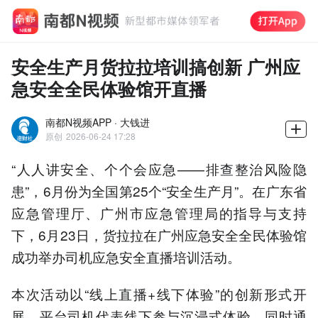
安全生产月货拉拉培训搞创新 广州应
急安全全民体验馆开直播
南都N视频APP · 大钱进
原创
2026-06-24 17:28
“人人讲安全、个个会应急——排查整治风险隐
患”，6月份为全国第25个“安全生产月”。在广东省
应急管理厅、广州市应急管理局的指导与支持
下，6月23日，货拉拉在广州应急安全全民体验馆
成功举办司机应急安全直播培训活动。
本次活动以“线上直播+线下体验”的创新形式开
展，平台司机代表线下参与沉浸式体验，同时通