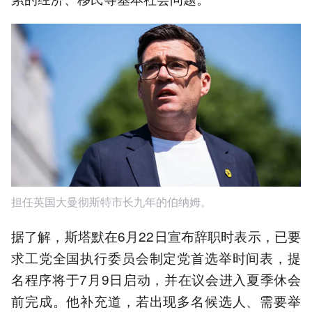
担任英国大曼彻斯特市长九年的伯纳姆。
据了解，斯塔默在6月22日宣布辞职时表示，已要
求工党全国执行委员会制定党首选举时间表，提
名程序将于7月9日启动，并在议会进入夏季休会
前完成。他补充道，若出现多名候选人、需要举