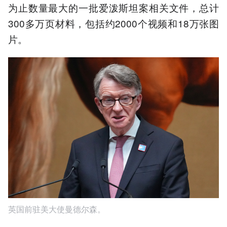
为止数量最大的一批爱泼斯坦案相关文件，总计
300多万页材料，包括约2000个视频和18万张图
片。
英国前驻美大使曼德尔森。