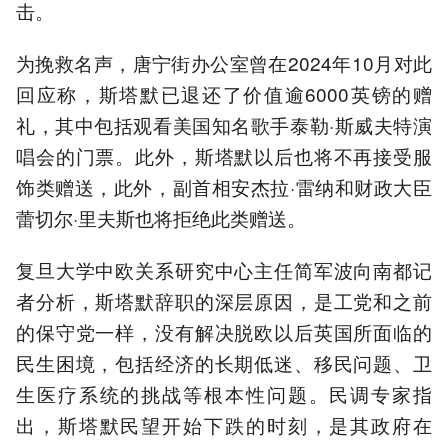
击。
为挽救名声，唐宁街办公室曾在2024年10月对此
回应称，斯塔默已退还了价值逾6000英镑的赠
礼，其中包括观看美国知名歌手泰勒·斯威夫特演
唱会的门票。此外，斯塔默以后也将不再接受服
饰类赠送，此外，副首相安杰拉·雷纳和财政大臣
蕾切尔·里夫斯也将拒绝此类赠送。
复旦大学中欧关系研究中心主任简军波向南都记
者分析，斯塔默辞职的深层原因，是工党和之前
的保守党一样，没有解决脱欧以后英国所面临的
民生困境，包括经济的长期低迷、移民问题、卫
生医疗系统的挑战等根本性问题。民调专家指
出，斯塔默民望开始下跌的时刻，是其政府在