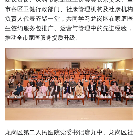
市各区卫健行政部门、社康管理机构及社康机构
负责人代表齐聚一堂，共同学习龙岗区在家庭医
生签约服务包推广、运营与管理中的先进经验，
推动全市家医服务提质升级。
龙岗区第二人民医院党委书记廖九中、龙岗区社