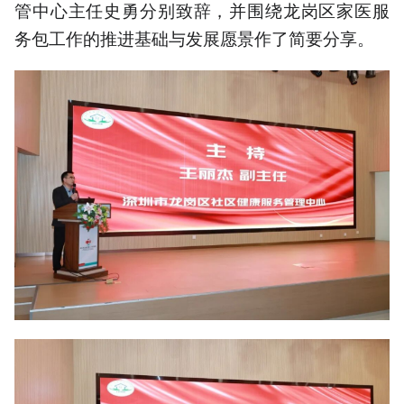
管中心主任史勇分别致辞，并围绕龙岗区家医服
务包工作的推进基础与发展愿景作了简要分享。