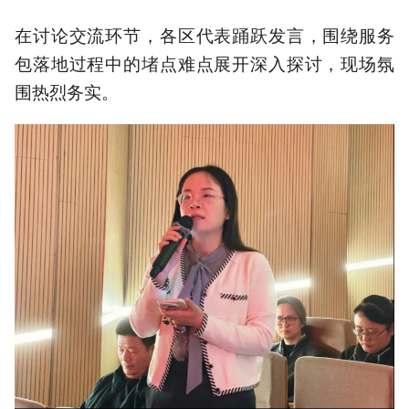
在讨论交流环节，各区代表踊跃发言，围绕服务
包落地过程中的堵点难点展开深入探讨，现场氛
围热烈务实。