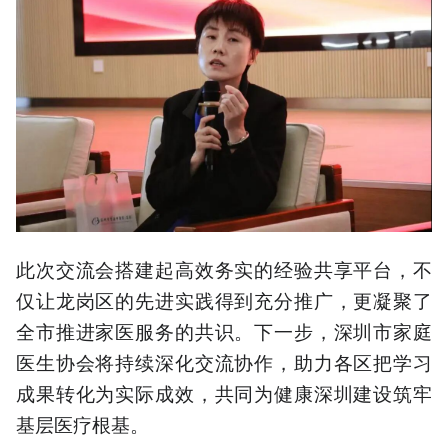
此次交流会搭建起高效务实的经验共享平台，不
仅让龙岗区的先进实践得到充分推广，更凝聚了
全市推进家医服务的共识。下一步，深圳市家庭
医生协会将持续深化交流协作，助力各区把学习
成果转化为实际成效，共同为健康深圳建设筑牢
基层医疗根基。