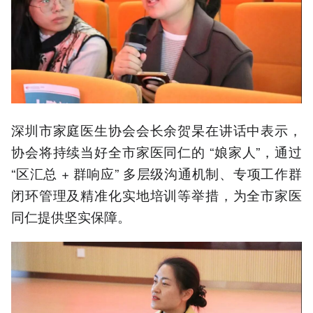
深圳市家庭医生协会会长余贺杲在讲话中表示，
协会将持续当好全市家医同仁的 “娘家人”，通过
“区汇总 + 群响应” 多层级沟通机制、专项工作群
闭环管理及精准化实地培训等举措，为全市家医
同仁提供坚实保障。