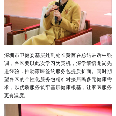
深圳市卫健委基层处副处长黄茵在总结讲话中强
调，各区要以此次学习为契机，深学细悟龙岗先
进经验，推动家医签约服务包提质扩面。同时期
望各区的个性化服务包精准对接居民多元健康需
求，以优质服务筑牢基层健康根基，让家医服务
更有温度。