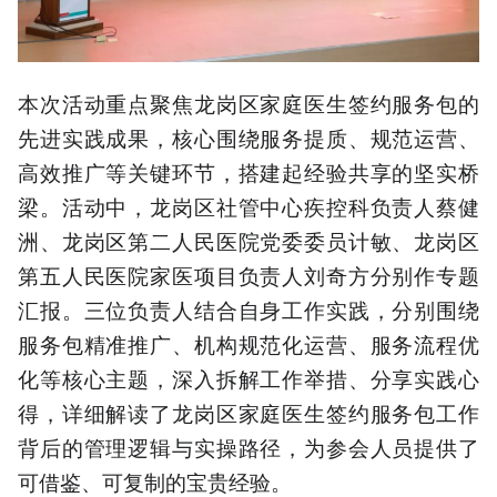
本次活动重点聚焦龙岗区家庭医生签约服务包的
先进实践成果，核心围绕服务提质、规范运营、
高效推广等关键环节，搭建起经验共享的坚实桥
梁。活动中，龙岗区社管中心疾控科负责人蔡健
洲、龙岗区第二人民医院党委委员计敏、龙岗区
第五人民医院家医项目负责人刘奇方分别作专题
汇报。三位负责人结合自身工作实践，分别围绕
服务包精准推广、机构规范化运营、服务流程优
化等核心主题，深入拆解工作举措、分享实践心
得，详细解读了龙岗区家庭医生签约服务包工作
背后的管理逻辑与实操路径，为参会人员提供了
可借鉴、可复制的宝贵经验。