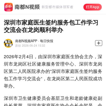
深圳市家庭医生签约服务包工作学习
交流会在龙岗顺利举办
南都N视频APP · 每日快报
原创
2026-06-24 15:32
2026年2月4日，由深圳市家庭医生协会主办，深
圳市龙岗区社区健康服务管理中心、深圳市龙岗
区第二人民医院承办的“深圳市家庭医生签约服务
包工作学习交流会“，在龙岗区第二人民医院成功
举办。
深圳市卫生健康委员会基层卫生和老龄健康处副
处长黄茵、深圳市家庭医生协会会长余贺杲、全