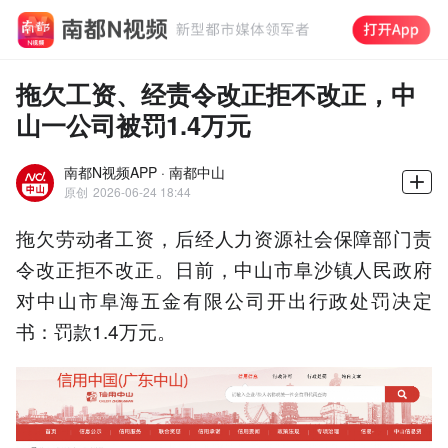
拖欠工资、经责令改正拒不改正，中
山一公司被罚1.4万元
南都N视频APP · 南都中山
原创
2026-06-24 18:44
拖欠劳动者工资，后经人力资源社会保障部门责
令改正拒不改正。日前，中山市阜沙镇人民政府
对中山市阜海五金有限公司开出行政处罚决定
书：罚款1.4万元。