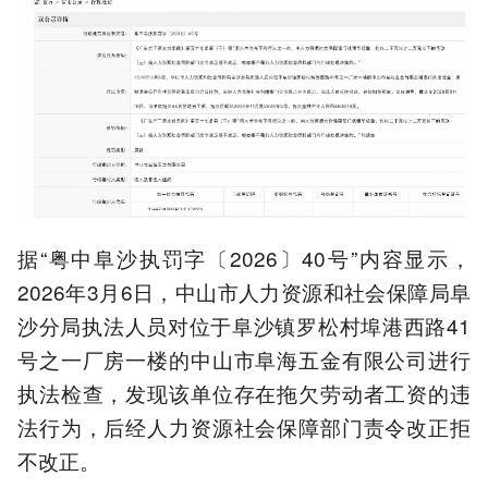
据“粤中阜沙执罚字〔2026〕40号”内容显示，
2026年3月6日，中山市人力资源和社会保障局阜
沙分局执法人员对位于阜沙镇罗松村埠港西路41
号之一厂房一楼的中山市阜海五金有限公司进行
执法检查，发现该单位存在拖欠劳动者工资的违
法行为，后经人力资源社会保障部门责令改正拒
不改正。