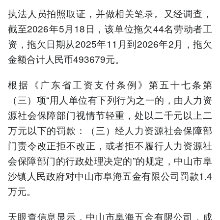
执法人员拍照取证，并做相关笔录。又经调查，
截至2026年5月18日，该单位拖欠44名劳动者工
资，拖欠日期从2025年11月到2026年2月，拖欠
金额合计人民币493679元。
根据《广东省工资支付条例》第五十七条第
（三）项“用人单位有下列行为之一的，由人力资
源社会保障部门视情节轻重，处以二千元以上二
万元以下的罚款：（三）经人力资源社会保障部
门责令改正拒不改正，或者拒不履行人力资源社
会保障部门的行政处理决定的”的规定，中山市阜
沙镇人民政府对中山市阜海五金有限公司罚款1.4
万元。
天眼查信息显示，中山市阜海五金有限公司，成