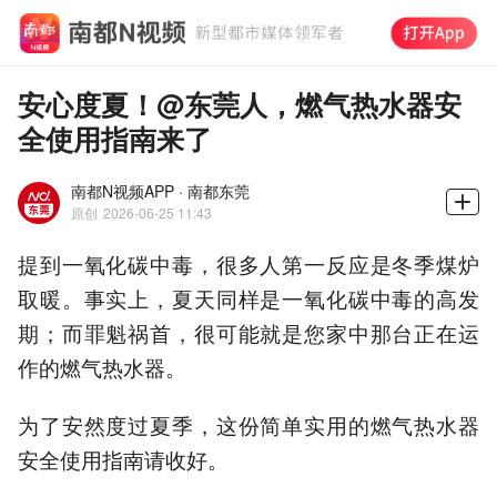
安心度夏！@东莞人，燃气热水器安
全使用指南来了
南都N视频APP · 南都东莞
原创
2026-06-25 11:43
提到一氧化碳中毒，很多人第一反应是冬季煤炉
取暖。事实上，夏天同样是一氧化碳中毒的高发
期；而罪魁祸首，很可能就是您家中那台正在运
作的燃气热水器。
为了安然度过夏季，这份简单实用的燃气热水器
安全使用指南请收好。