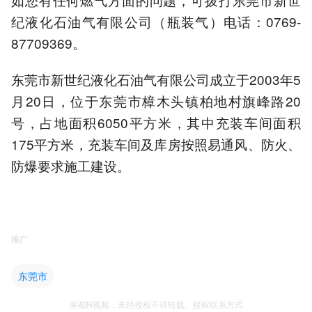
纪液化石油气有限公司（瓶装气）电话：0769-
87709369。
东莞市新世纪液化石油气有限公司成立于2003年5
月20日，位于东莞市樟木头镇柏地村旗峰路20
号，占地面积6050平方米，其中充装车间面积
175平方米，充装车间及库房按照易通风、防火、
防爆要求施工建设。
推广
东莞市
南都N视频，未经授权不得转载、授权联系方式