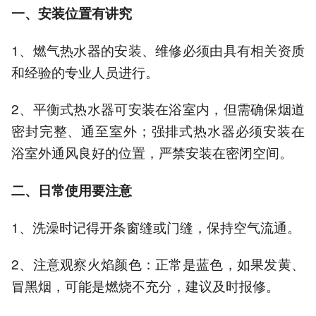
一、
安装位置有讲究
1、燃气热水器的安装、维修必须由具有相关资质
和经验的专业人员进行。
2、平衡式热水器可安装在浴室内，但需确保烟道
密封完整、通至室外；强排式热水器必须安装在
浴室外通风良好的位置，严禁安装在密闭空间。
二、
日常使用要注意
1、洗澡时记得开条窗缝或门缝，保持空气流通。
2、注意观察火焰颜色：正常是蓝色，如果发黄、
冒黑烟，可能是燃烧不充分，建议及时报修。