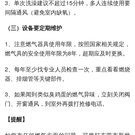
3、单次洗澡建议不超过15分钟，多人连续使用要
间隔通风（避免室内缺氧）。
（三）设备要定期维护
1、注意燃气器具使用年限，按照国家相关规定，
燃气具的安全使用年限为8年，超期应及时更换。
2、每年至少找专业人员检查一次，重点看看燃烧
器、排烟管等关键部件。
3、如果闻到类似臭鸡蛋的燃气异味，立刻关闭阀
门、开窗通风，到室外再拨打抢修电话。
【提醒】
如您有任何燃气方面的问题，可拨打东莞市新世