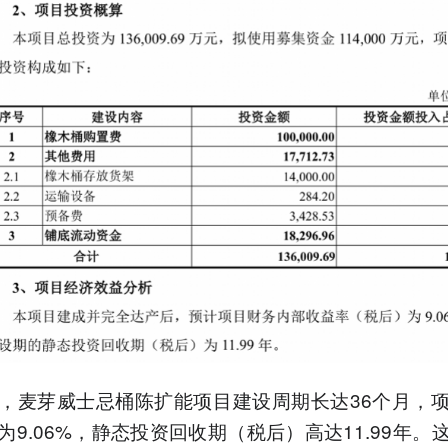
，麦芽威士忌桶陈扩能项目建设周期长达36个月，
为9.06%，静态投资回收期（税后）高达11.99年。