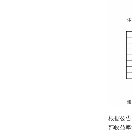
根据公告
部收益率