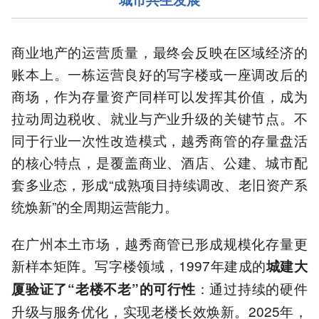
商业地产的运营质量，最终会反映在区域经济的
账本上。一栋运营良好的写字楼或一座调改后的
商场，作为存量资产同样可以发挥其价值，成为
拉动周边税收、就业与产业升级的关键节点。不
同于行业一次性改造模式，越秀商管的存量盘活
的核心特点，是覆盖商业、酒店、公建、城市配
套多业态，形成“成熟项目持续调改、老旧资产系
统焕新”的全周期运营能力。
在广州本土市场，越秀商管已形成规模化存量更
新样本矩阵。写字楼领域，1997年建成的
城建大
：通过持续的硬件
厦验证了“老楼不老”的可行性
升级与服务优化，实现老楼长效焕新。2025年，