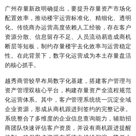
广州存量新政明确提出，要提升存量资产市场化
配置效率，推动楼宇运营标准化、精细化、透明
化。传统商办运营高度依赖人工经验，存在客户
资源分散、信息留存不足、人员流动易造成商机
断层等短板，制约存量楼宇去化效率与运营稳定
性。在此背景下，数字化运营成为本土存量盘活
的核心抓手。
越秀商管较早布局数字化基建，搭建客户管理与
资产管理双核心平台，构建存量资产全流程规范
化运营体系。其中，客户管理系统统一沉淀全域
企业资源，形成从商机跟进到签约的完整记录。
系统整合了多维度的企业信息查询能力，辅助招
商团队快速评估客户资质，并设有商机跟进提醒