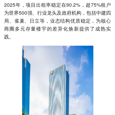
2025年，项目出租率稳定在90.2%，超75%租户
为世界500强、行业龙头及政府机构，包括中建四
局、雀巢、日立等，业态结构优质稳定，为核心
商圈多元存量楼宇的差异化焕新提供了成熟实
践。