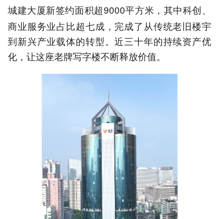
城建大厦新签约面积超9
000平方米，其中科创、
商业服务业占比超七成，完成了从传统老旧楼宇
到新兴产业载体的转型。近三十年的持续资产优
化，让这座老牌写字楼不断释放价值。