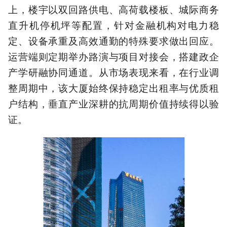
上，楼宇以双回路供电、高荷载楼板、城际商务
直升机停机坪等配置，针对金融机构对电力稳
定、设备承重及高效通勤的特殊要求做出回应。
运营端则定期举办路演与项目对接会，搭建政企
产学研融协同通道。从市场表现来看，在行业调
整周期中，该大厦始终保持稳定出租率与优质租
户结构，垂直产业深耕的抗周期价值持续得以验
证。