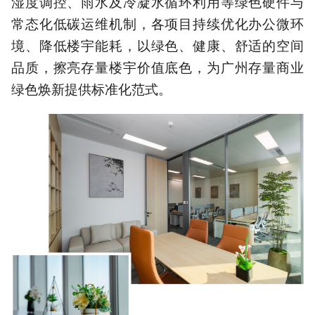
湿度调控、雨水及冷凝水循环利用等绿色硬件与
常态化低碳运维机制，各项目持续优化办公微环
境、降低楼宇能耗，以绿色、健康、舒适的空间
品质，擦亮存量楼宇价值底色，为广州存量商业
绿色焕新提供标准化范式。