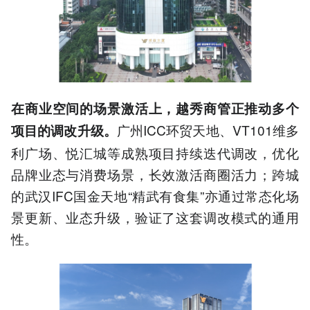
在商业空间的场景激活上，越秀商管正推动多个
广州ICC环贸天地、VT101维多
项目的调改升级。
利广场、悦汇城等成熟项目持续迭代调改，优化
品牌业态与消费场景，长效激活商圈活力；跨城
的武汉IFC国金天地“精武有食集”亦通过常态化场
景更新、业态升级，验证了这套调改模式的通用
性。