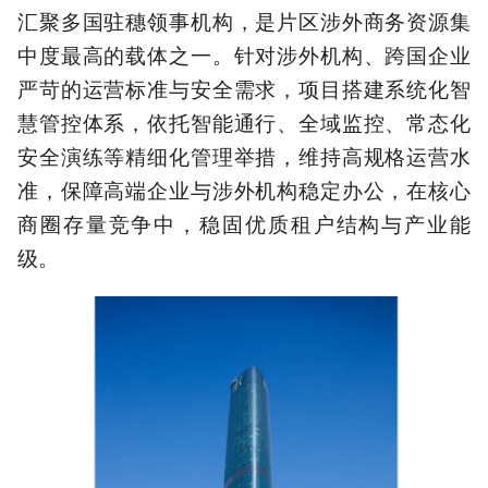
汇聚多国驻穗领事机构，是片区涉外商务资源集
中度最高的载体之一。针对涉外机构、跨国企业
严苛的运营标准与安全需求，项目搭建系统化智
慧管控体系，依托智能通行、全域监控、常态化
安全演练等精细化管理举措，维持高规格运营水
准，保障高端企业与涉外机构稳定办公，在核心
商圈存量竞争中，稳固优质租户结构与产业能
级。