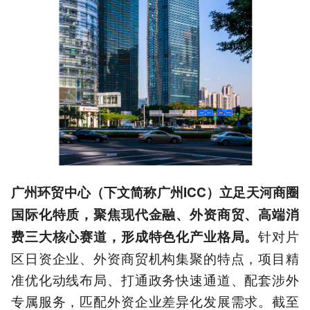
广州环贸中心（下文简称广州ICC）立足天河商圈
国际化特质，聚焦现代金融、外资商贸、高端消
针对片
费三大核心赛道，形成特色化产业格局。
区日资企业、外资商贸机构集聚的特点，项目精
准优化动线布局、打通政务快速通道、配套涉外
专属服务，匹配外资企业差异化发展需求。截至