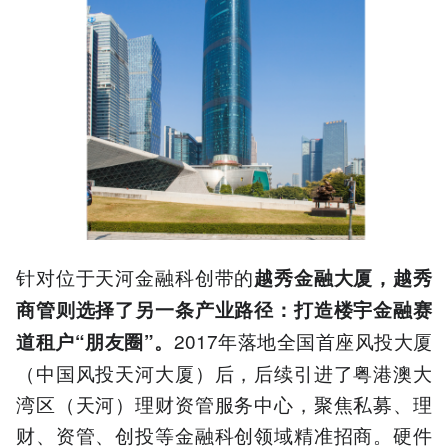
针对位于天河金融科创带的
越秀金融大厦，越秀
商管则选择了另一条产业路径：打造楼宇金融赛
2017年落地全国首座风投大厦
道租户“朋友圈”。
（中国风投天河大厦）后，后续引进了粤港澳大
湾区（天河）理财资管服务中心，聚焦私募、理
财、资管、创投等金融科创领域精准招商。硬件