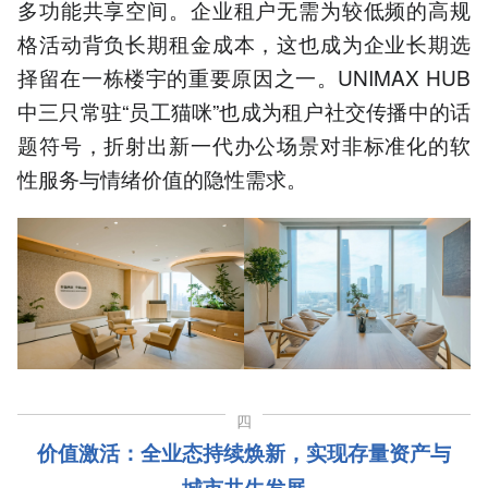
多功能共享空间。企业租户无需为较低频的高规
格活动背负长期租金成本，这也成为企业长期选
择留在一栋楼宇的重要原因之一。UNIMAX HUB
中三只常驻“员工猫咪”也成为租户社交传播中的话
题符号，折射出新一代办公场景对非标准化的软
性服务与情绪价值的隐性需求。
四
价值激活：全业态持续焕新，实现存量资产与
城市共生发展