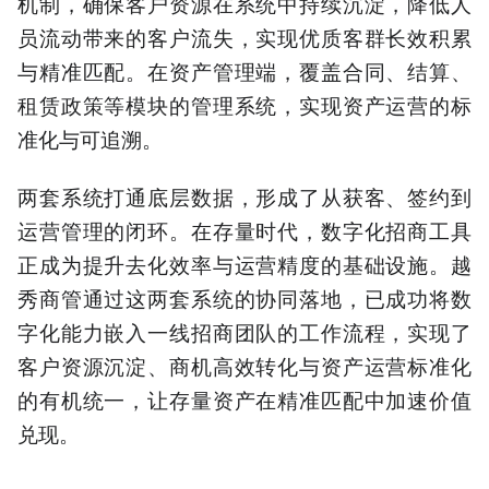
机制，确保客户资源在系统中持续沉淀，降低人
员流动带来的客户流失，实现优质客群长效积累
与精准匹配。在资产管理端，覆盖合同、结算、
租赁政策等模块的管理系统，实现资产运营的标
准化与可追溯。
两套系统打通底层数据，形成了从获客、签约到
运营管理的闭环。在存量时代，数字化招商工具
正成为提升去化效率与运营精度的基础设施。越
秀商管通过这两套系统的协同落地，已成功将数
字化能力嵌入一线招商团队的工作流程，实现了
客户资源沉淀、商机高效转化与资产运营标准化
的有机统一，让存量资产在精准匹配中加速价值
兑现。