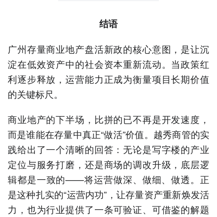
结语
广州存量商业地产盘活新政的核心意图，是让沉
淀在低效资产中的社会资本重新流动。当政策红
利逐步释放，运营能力正成为衡量项目长期价值
的关键标尺。
商业地产的下半场，比拼的已不再是开发速度，
而是谁能在存量中真正“做活”价值。越秀商管的实
践给出了一个清晰的回答：无论是写字楼的产业
定位与服务打磨，还是商场的调改升级，底层逻
辑都是一致的——将运营做深、做细、做透。正
是这种扎实的“运营内功”，让存量资产重新焕发活
力，也为行业提供了一条可验证、可借鉴的解题