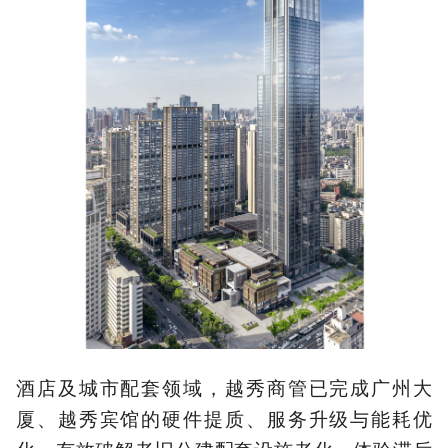
酒店及城市配套领域，越秀商管已完成广州大
厦、越秀宾馆的硬件提质、服务升级与能耗优