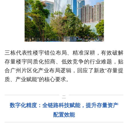
三栋代表性楼宇错位布局、精准深耕，有效破解
存量楼宇同质化招商、低效竞争的行业难题，贴
合广州片区化产业布局逻辑，回应了新政“存量提
质、产业赋能”的核心要求。
二
数字化精度：全链路科技赋能，提升存量资产
配置效能