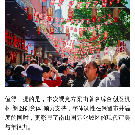
值得一提的是，本次视觉方案由著名综合创意机
构“朗图创意体”倾力支持，整体调性在保留市井温
度的同时，更彰显了南山国际化城区的现代审美
与年轻力。