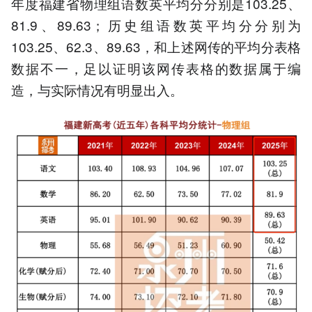
年度福建省物理组语数英平均分分别是103.25、
81.9、89.63；历史组语数英平均分分别为
103.25、62.3、89.63，和上述网传的平均分表格
数据不一，足以证明该网传表格的数据属于编
造，与实际情况有明显出入。