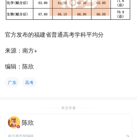
官方发布的福建省普通高考学科平均分
来源：南方+
编辑：陈欣
广东
高考
本文作者
陈欣
南方都市报编辑