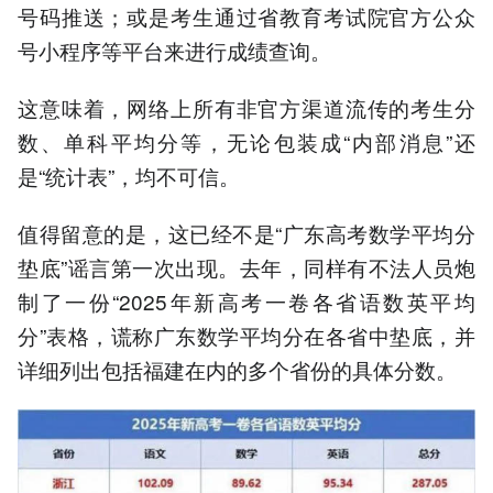
号码推送；或是考生通过省教育考试院官方公众
号小程序等平台来进行成绩查询。
这意味着，网络上所有非官方渠道流传的考生分
数、单科平均分等，无论包装成“内部消息”还
是“统计表”，均不可信。
值得留意的是，这已经不是“广东高考数学平均分
垫底”谣言第一次出现。去年，同样有不法人员炮
制了一份“2025年新高考一卷各省语数英平均
分”表格，谎称广东数学平均分在各省中垫底，并
详细列出包括福建在内的多个省份的具体分数。