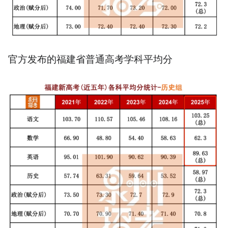
官方发布的福建省普通高考学科平均分