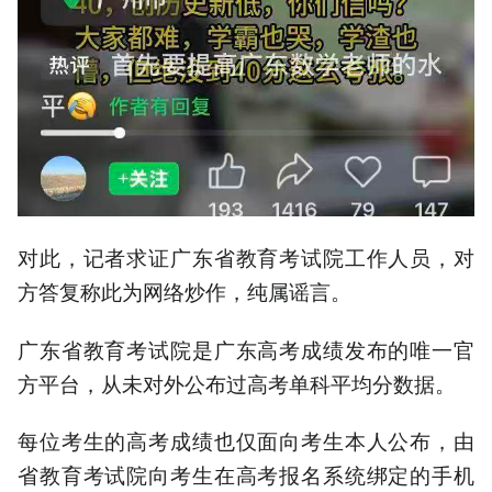
对此，记者求证广东省教育考试院工作人员，对
方答复称此为网络炒作，纯属谣言。
广东省教育考试院是广东高考成绩发布的唯一官
方平台，从未对外公布过高考单科平均分数据。
每位考生的高考成绩也仅面向考生本人公布，由
省教育考试院向考生在高考报名系统绑定的手机