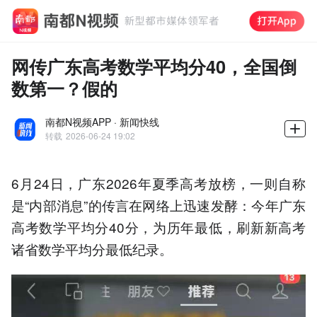
网传广东高考数学平均分40，全国倒
数第一？假的
南都N视频APP · 新闻快线
转载
2026-06-24 19:02
6月24日，广东2026年夏季高考放榜，一则自称
是“内部消息”的传言在网络上迅速发酵：今年广东
高考数学平均分40分，为历年最低，刷新新高考
诸省数学平均分最低纪录。