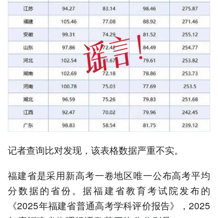
记者查询比对发现，该表格数据严重不实。
福建省是采用新高考一卷地区唯一公布高考平均
分数据的省份。据福建省教育考试院发布的
《2025年福建省普通高考学科评价报告》，2025