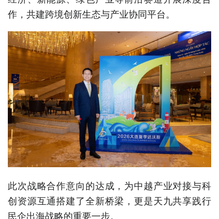
作，共建跨境创新生态与产业协同平台。
此次战略合作意向的达成，为中越产业对接与科
创资源互通搭建了全新桥梁，更是天九共享践行
民企出海战略的重要一步。