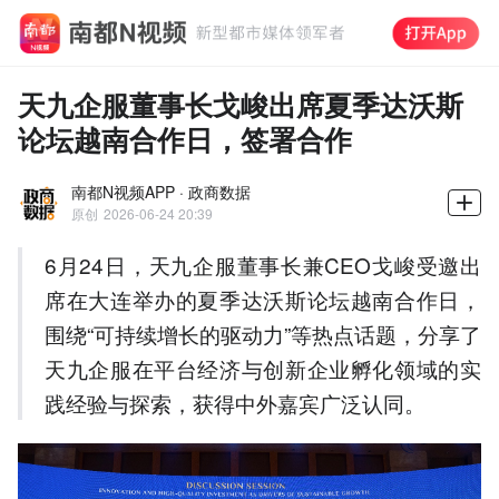
天九企服董事长戈峻出席夏季达沃斯
论坛越南合作日，签署合作
南都N视频APP · 政商数据
原创
2026-06-24 20:39
6月24日，天九企服董事长兼CEO戈峻受邀出
席在大连举办的夏季达沃斯论坛越南合作日，
围绕“可持续增长的驱动力”等热点话题，分享了
天九企服在平台经济与创新企业孵化领域的实
践经验与探索，获得中外嘉宾广泛认同。