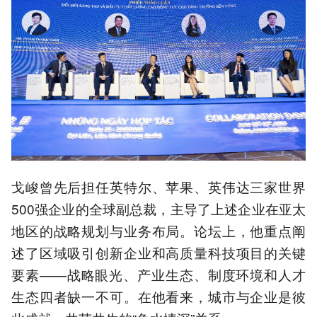
戈峻曾先后担任英特尔、苹果、英伟达三家世界
500强企业的全球副总裁，主导了上述企业在亚太
地区的战略规划与业务布局。论坛上，他重点阐
述了区域吸引创新企业和高质量科技项目的关键
要素——战略眼光、产业生态、制度环境和人才
生态四者缺一不可。在他看来，城市与企业是彼