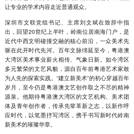
让专业的学术内容走近普通观众。
深圳市文联党组书记、主席刘文斌在致辞中指
出，回望20世纪上半叶，岭南位居南海门户，是
近代中西文明碰撞交融的核心前沿，一众美术先
驱在此开时代先河。百年文脉绵延至今，粤港澳
大湾区美术事业薪火相传、气象日新。如今湾区
多元繁荣的文艺风貌，源自百年前粤港艺术家敢
为人先的探索实践。“建立新美术”的初心穿越百年
岁月，至今仍是粤港澳文艺创作取之不尽的精神
源泉。他期待粤港澳大湾区的文艺机构、美术团
体及青年创作者，传承先辈革新之志，以新作呼
应时代，以笔墨抒写湾区，携手书写新时代岭南
新美术的璀璨华章。