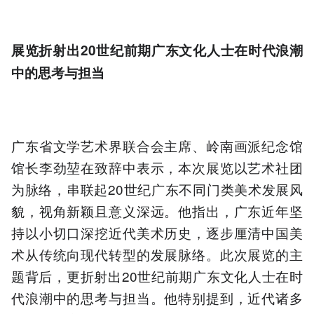
展览折射出20世纪前期广东文化人士在时代浪潮
中的思考与担当
广东省文学艺术界联合会主席、岭南画派纪念馆
馆长李劲堃在致辞中表示，本次展览以艺术社团
为脉络，串联起20世纪广东不同门类美术发展风
貌，视角新颖且意义深远。他指出，广东近年坚
持以小切口深挖近代美术历史，逐步厘清中国美
术从传统向现代转型的发展脉络。此次展览的主
题背后，更折射出20世纪前期广东文化人士在时
代浪潮中的思考与担当。他特别提到，近代诸多