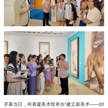
开幕当日，何香凝美术馆举办“建立新美术——20