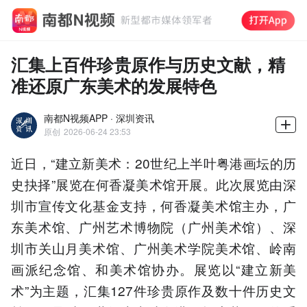
汇集上百件珍贵原作与历史文献，精
准还原广东美术的发展特色
南都N视频APP · 深圳资讯
原创
2026-06-24 23:53
近日，“建立新美术：20世纪上半叶粤港画坛的历
史抉择”展览在何香凝美术馆开展。此次展览由深
圳市宣传文化基金支持，何香凝美术馆主办，广
东美术馆、广州艺术博物院（广州美术馆）、深
圳市关山月美术馆、广州美术学院美术馆、岭南
画派纪念馆、和美术馆协办。展览以“建立新美
术”为主题，汇集127件珍贵原作及数十件历史文