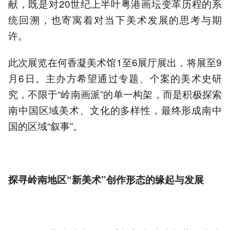
献，既是对20世纪上半叶粤港画坛变革历程的系
统回溯，也寄寓着对当下美术发展的思考与期
许。
此次展览在何香凝美术馆1至6展厅展出，将展至9
月6日。主办方希望通过专题、个案的美术史研
究，不限于“岭南画派”的单一构架，而是积极探索
南中国区域美术、文化的多样性，最终形成南中
国的区域“叙事”。
探寻岭南地区“新美术”创作形态的缘起与发展