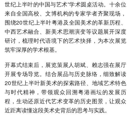
世纪上半叶的中国与艺术”学术圆桌活动。十余位
来自全国高校、文博机构的专家学者齐聚现场，
围绕20世纪上半叶粤港及全国美术的革新历程、
中西艺术融合、新美术思潮演变等议题展开深度
研讨，梳理时代语境下的艺术抉择，为本次展览
筑牢深厚的学术根基。
开幕式结束后，展览策展人胡斌、赖志强在展厅
开展专场导览。结合展品与历史脉络，细致解读
20世纪上半叶新美术的探索路径、地域艺术特色
与时代精神，带领观众回溯粤港画坛的发展历
程，生动还原近代艺术变革的历史图景，让观众
近距离读懂这段美术史背后的思考与实践。