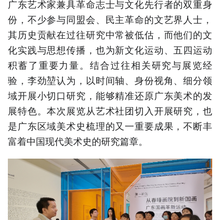
广东艺术家兼具革命志士与文化先行者的双重身
份，不少参与同盟会、民主革命的文艺界人士，
其历史贡献在过往研究中常被低估，而他们的文
化实践与思想传播，也为新文化运动、五四运动
积蓄了重要力量。结合过往相关研究与展览经
验，李劲堃认为，以时间轴、身份视角、细分领
域开展小切口研究，能够精准还原广东美术的发
展特色。本次展览从艺术社团切入开展研究，也
是广东区域美术史梳理的又一重要成果，不断丰
富着中国现代美术史的研究篇章。