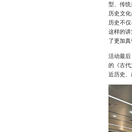
型、传统
历史文化
历史不仅
这样的讲
了更加真
活动最后
的《古代
近历史、