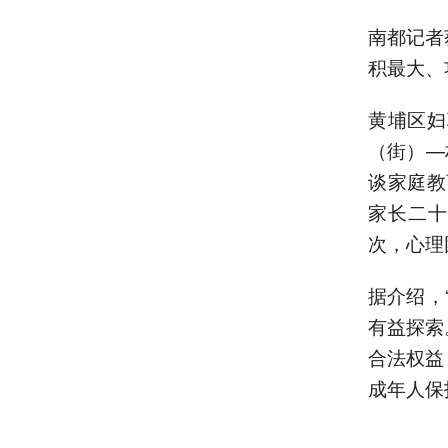
南都记者
积最大、
黄埔区妇
（街）—
谈家庭教
家长二十
次，心理
据介绍，
有益探索
合法权益
成年人保