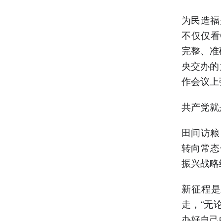
为民造福
不仅仅看
完整、准
央交办的
作会议上
共产党就
田间访粮
转向常态
振兴战略
新征程是
走，“无
办好自己