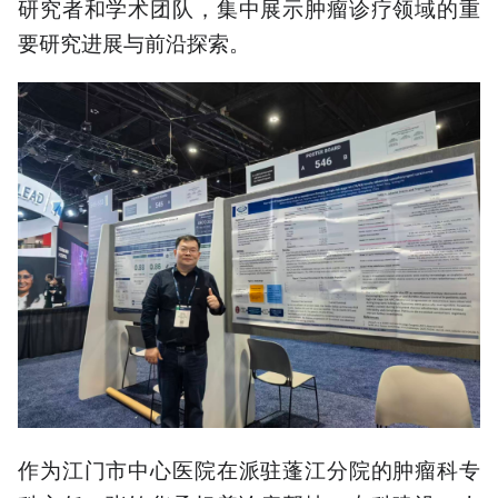
研究者和学术团队，集中展示肿瘤诊疗领域的重
要研究进展与前沿探索。
作为江门市中心医院在派驻蓬江分院的肿瘤科专