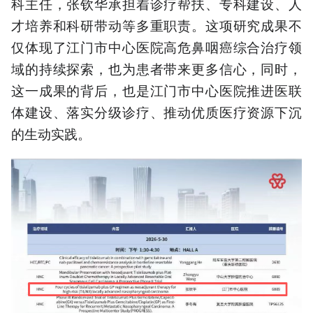
科主任，张钦华承担着诊疗帮扶、专科建设、人
才培养和科研带动等多重职责。这项研究成果不
仅体现了江门市中心医院高危鼻咽癌综合治疗领
域的持续探索，也为患者带来更多信心，同时，
这一成果的背后，也是江门市中心医院推进医联
体建设、落实分级诊疗、推动优质医疗资源下沉
的生动实践。