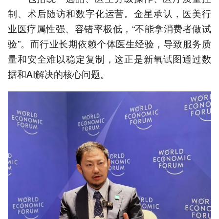
制、术后随访和数字化运营。金星承认，医美行
业医疗属性强、容错率极低，“不能拿消费者做试
验”。而行业长期依赖个体医生经验，导致服务质
量和安全难以稳定复制，这正是新氧试图通过数
据和AI解决的核心问题。