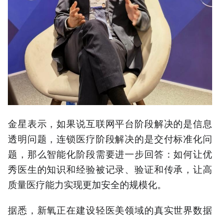
金星表示，如果说互联网平台阶段解决的是信息
透明问题，连锁医疗阶段解决的是交付标准化问
题，那么智能化阶段需要进一步回答：如何让优
秀医生的知识和经验被记录、验证和传承，让高
质量医疗能力实现更加安全的规模化。
据悉，新氧正在建设轻医美领域的真实世界数据