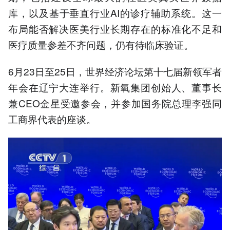
库，以及基于垂直行业AI的诊疗辅助系统。这一
布局能否解决医美行业长期存在的标准化不足和
医疗质量参差不齐问题，仍有待临床验证。
6月23日至25日，世界经济论坛第十七届新领军者
年会在辽宁大连举行。新氧集团创始人、董事长
兼CEO金星受邀参会，并参加国务院总理李强同
工商界代表的座谈。