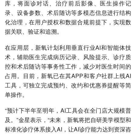
库，将面诊对话、治疗前后影像、医生操作记
录、设备参数、术后随访等多模态信息进行结构
化治理，在用户授权和数据合规前提下，实现数
据关联、验证和追溯。
在应用层，新氧计划利用垂直行业AI和智能体技
术，辅助医生完成病历记录、风险提示、诊疗质
控和术后随访等事务性工作，减少对医生时间的
占用。目前，新氧已在其APP和客户社群上线AI
工具，可独立完成预约、改约和优惠券提醒等简
单操作。
“预计下半年至明年，AI工具会在全门店大规模普
及。”金星表示，“未来，新氧将把自研美学模型和
标准化诊疗体系接入AI，让AI诊疗能力达到资深咨