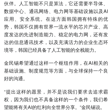
伙伴。人工智能不只是算法，它还需要半导体、
数据中心、通讯网络、电力网等基础设施以及AI
应用、安全系统。在这方面韩国拥有特殊的优
势，韩国不仅拥有世界一流水平的芯片产业、高
度发达的先进制造能力、稳定的电力网，还有发
达的信息通讯技术，以及充满活力的企业生态环
境等，韩国已经具备了人工智能的全栈能力。
金民锡希望通过这样一个枢纽作用，在AI相关的
基础设施、制度规范等方面，与全球保持一个良
好的沟通。
“提出这样的愿景，并不是说我们要求去追求霸
权，因为我们也不具备这样的一个条件，我们希
望能将有关AI的红利向全世界分享。”金民锡说。