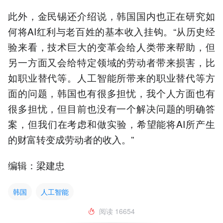
此外，金民锡还介绍说，韩国国内也正在研究如
何将AI红利与老百姓的基本收入挂钩。“从历史经
验来看，技术巨大的变革会给人类带来帮助，但
另一方面又会给特定领域的劳动者带来损害，比
如职业替代等。人工智能所带来的职业替代等方
面的问题，韩国也有很多担忧，我个人方面也有
很多担忧，但目前也没有一个解决问题的明确答
案，但我们在考虑和做实验，希望能将AI所产生
的财富转变成劳动者的收入。”
编辑：梁建忠
韩国
人工智能
阅读
16654