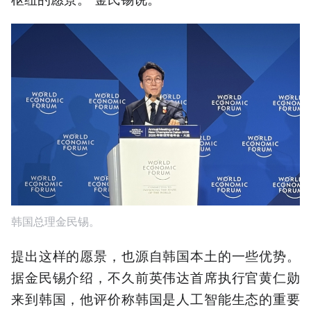
韩国总理金民锡。
提出这样的愿景，也源自韩国本土的一些优势。
据金民锡介绍，不久前英伟达首席执行官黄仁勋
来到韩国，他评价称韩国是人工智能生态的重要