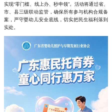
实现“零门槛、线上办、秒申领”。活动将通过省、
市、县三级联动监管，确保所有参与机构合规备
案，严守婴幼儿安全底线，切实把民生福利落到
实处。