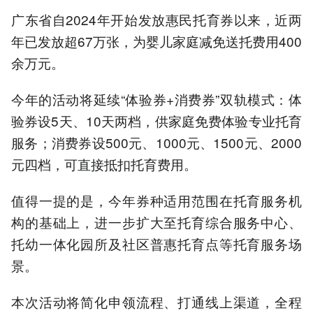
广东省自2024年开始发放惠民托育券以来，近两
年已发放超67万张，为婴儿家庭减免送托费用400
余万元。
今年的活动将延续“体验券+消费券”双轨模式：体
验券设5天、10天两档，供家庭免费体验专业托育
服务；消费券设500元、1000元、1500元、2000
元四档，可直接抵扣托育费用。
值得一提的是，今年券种适用范围在托育服务机
构的基础上，进一步扩大至托育综合服务中心、
托幼一体化园所及社区普惠托育点等托育服务场
景。
本次活动将简化申领流程、打通线上渠道，全程