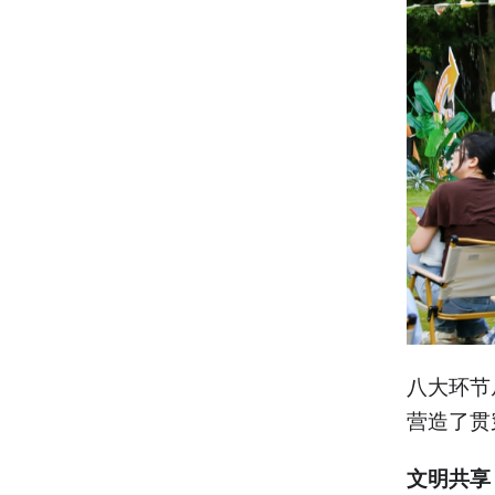
八大环节
营造了贯
文明共享