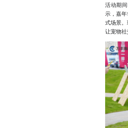
活动期间
示，嘉年
式场景。
让宠物社