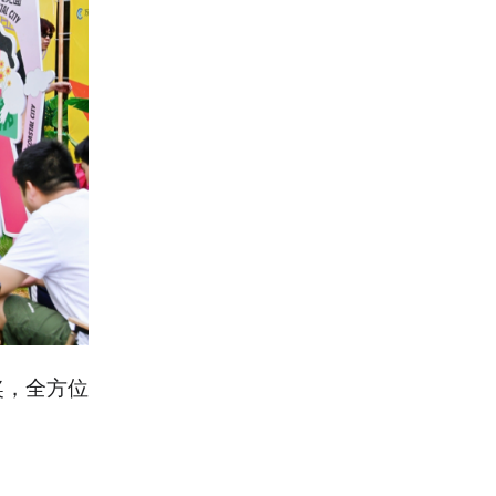
奖，全方位