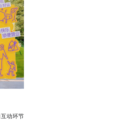
的互动环节