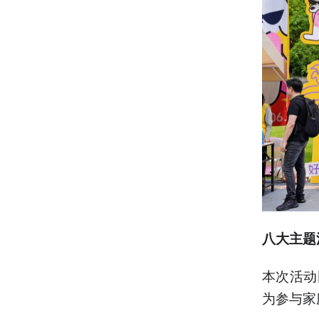
八大主题
本次活动
为参与家