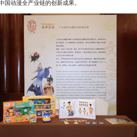
中国动漫全产业链的创新成果。