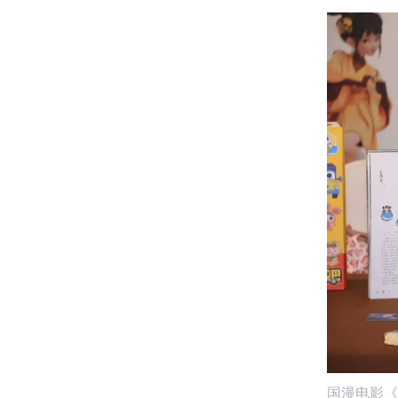
国漫电影《