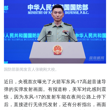
国防部新闻发言人张晓刚大校。
近日，央视首次曝光了火箭军东风-17高超音速导
弹的实弹发射画面。有报道称，美军对此感到震
惊，因为东风-17的发射车能在夜间公路上停下
后，直接进行无依托发射，还有分析指出，画面