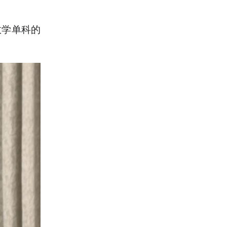
数学单科的