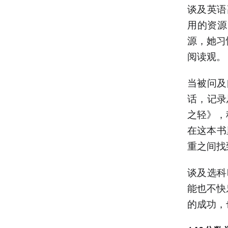
谈及英语
用的资源
源，她习
阅读观。
当被问及
话，记录
之轻》，
在这本书
重之间找
谈及选科
能也不快
的成功，