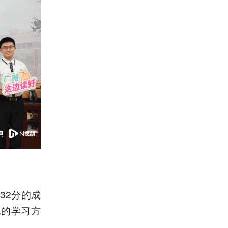
32分的成
她的学习方