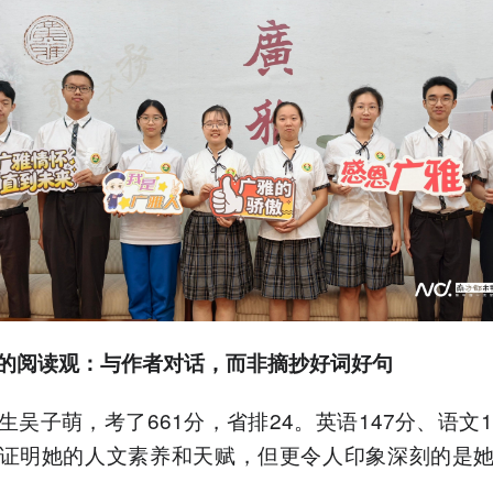
的阅读观：与作者对话，而非摘抄好词好句
生吴子萌，考了661分，省排24。英语147分、语文1
证明她的人文素养和天赋，但更令人印象深刻的是