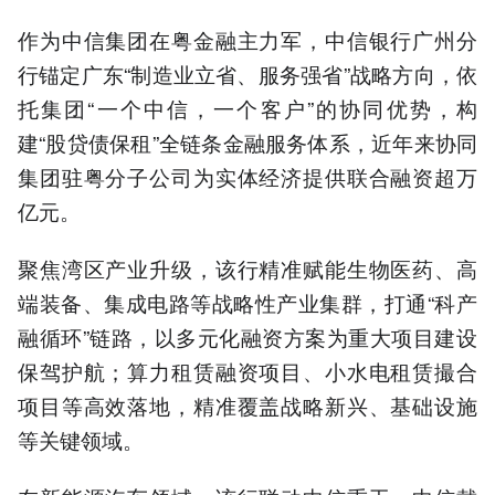
作为中信集团在粤金融主力军，中信银行广州分
行锚定广东“制造业立省、服务强省”战略方向，依
托集团“一个中信，一个客户”的协同优势，构
建“股贷债保租”全链条金融服务体系，近年来协同
集团驻粤分子公司为实体经济提供联合融资超万
亿元。
聚焦湾区产业升级，该行精准赋能生物医药、高
端装备、集成电路等战略性产业集群，打通“科产
融循环”链路，以多元化融资方案为重大项目建设
保驾护航；算力租赁融资项目、小水电租赁撮合
项目等高效落地，精准覆盖战略新兴、基础设施
等关键领域。