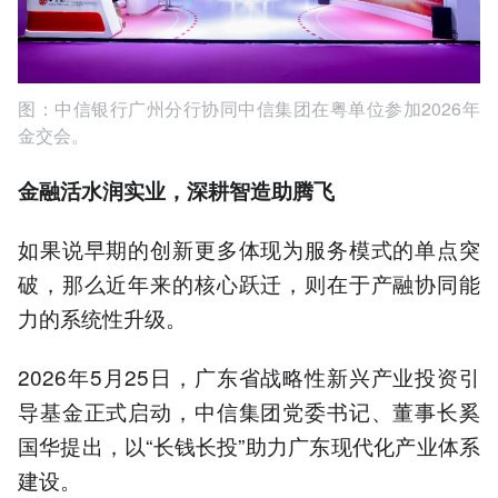
图：中信银行广州分行协同中信集团在粤单位参加2026年
金交会。
金融活水润实业，深耕智造助腾飞
如果说早期的创新更多体现为服务模式的单点突
破，那么近年来的核心跃迁，则在于产融协同能
力的系统性升级。
2026年5月25日，广东省战略性新兴产业投资引
导基金正式启动，中信集团党委书记、董事长奚
国华提出，以“长钱长投”助力广东现代化产业体系
建设。