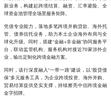
新业务，构建起跨境结算、融资、汇率避险、全
球资金池管理全场景服务矩阵。
凭借专业能力，落地多笔跨境并购贷款、海外托
管、债券信托业务，助力本土企业海外布局与全
球化升级。同时，搭建“金融+非金融”协同服务平
台，联动监管机构、服务机构对接近70家涉外企
业，输出定制化跨境金融方案。
同时，该行深度融入“一带一路”建设，以“股贷债
保”多元服务工具，为企业跨境投资、海外并购、
贸易结算提供坚实支撑，持续擦亮中信跨境金融
金字招牌。