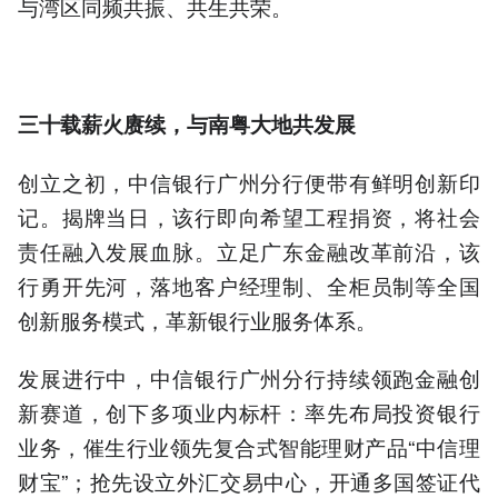
与湾区同频共振、共生共荣。
三十载薪火赓续
，
与南粤大地共发展
创立之初，中信银行广州分行便带有鲜明创新印
记。揭牌当日，该行即向希望工程捐资，将社会
责任融入发展血脉。立足广东金融改革前沿，该
行勇开先河，落地客户经理制、全柜员制等全国
创新服务模式，革新银行业服务体系。
发展进行中，中信银行广州分行持续领跑金融创
新赛道，创下多项业内标杆：率先布局投资银行
业务，催生行业领先复合式智能理财产品“中信理
财宝”；抢先设立外汇交易中心，开通多国签证代