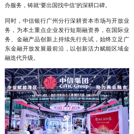
办服务，铸就“要出国找中信”的深耕口碑。
同时，中信银行广州分行深耕资本市场与开放业
务，为本土重点企业发行短期融资券，在国际业
务、金融产品创新上持续先行先试，始终立足广
东金融开放发展最前沿，以创新活力赋能区域金
融迭代升级。