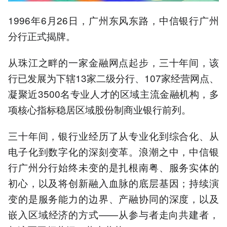
1996年6月26日，广州东风东路，中信银行广州
分行正式揭牌。
从珠江之畔的一家金融网点起步，三十年间，该
行已发展为下辖13家二级分行、107家经营网点、
凝聚近3500名专业人才的区域主流金融机构，多
项核心指标稳居区域股份制商业银行前列。
三十年间，银行业经历了从专业化到综合化、从
电子化到数字化的深刻变革。浪潮之中，中信银
行广州分行始终未变的是扎根南粤、服务实体的
初心，以及将创新融入血脉的底层基因；持续演
变的是服务能力的边界、产融协同的深度，以及
嵌入区域经济的方式——从参与者走向共建者，