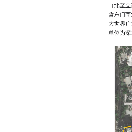
（北至立
含东门商
大世界广
单位为深