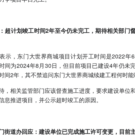
：超计划竣工时间2年至今仍未完工，期待相关部门
表示，东门大世界商城项目计划开工时间是2022年6
时间为2024年8月30日，但目前项目已建设4年仍未
时间2年，其不禁追问东门大世界商城续建工程何时能
待，相关监管部门应该督查施工进度，要求建设单位
信息推进项目，并公示超时竣工的原因。
门街道办回应：
建设单位已完成施工许可变更，
目前