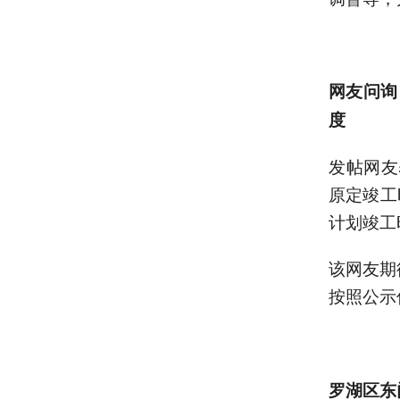
网友问询
度
发帖网友
原定竣工
计划竣工
该网友期
按照公示
罗湖区东