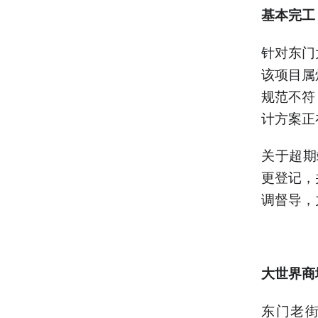
基本完工
针对东门
该项目属
规范不符
计方案正
关于超期
更登记，
调督导，
大世界商
东门老街