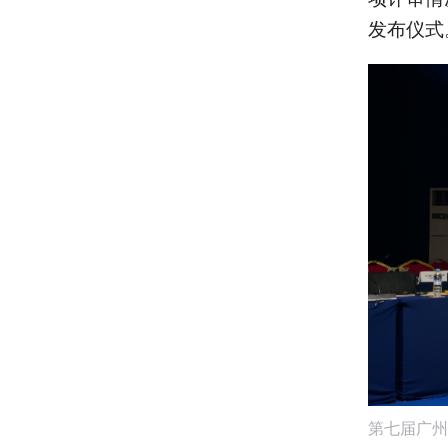
发布仪式
第七届广州