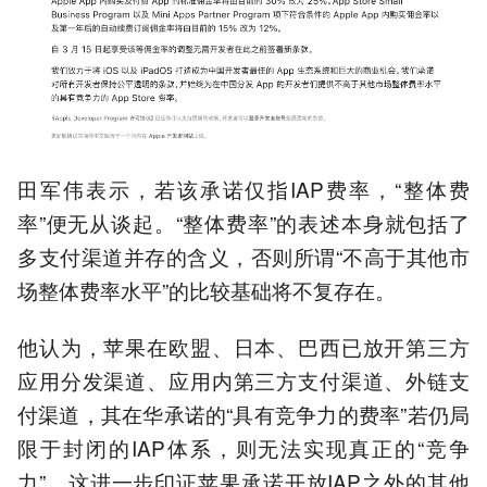
田军伟表示，若该承诺仅指IAP费率，“整体费
率”便无从谈起。“整体费率”的表述本身就包括了
多支付渠道并存的含义，否则所谓“不高于其他市
场整体费率水平”的比较基础将不复存在。
他认为，苹果在欧盟、日本、巴西已放开第三方
应用分发渠道、应用内第三方支付渠道、外链支
付渠道，其在华承诺的“具有竞争力的费率”若仍局
限于封闭的IAP体系，则无法实现真正的“竞争
力”。这进一步印证苹果承诺开放IAP之外的其他