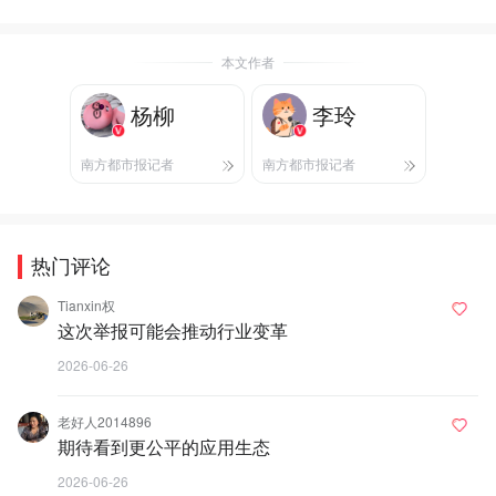
本文作者
杨柳
李玲
南方都市报记者
南方都市报记者
热门评论
Tianxin权
这次举报可能会推动行业变革
2026-06-26
老好人2014896
期待看到更公平的应用生态
2026-06-26