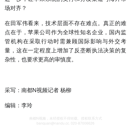
场对齐？
在田军伟看来，技术层面不存在难点。真正的难
点在于，苹果公司作为全球性知名企业，国内监
管机构在采取行动时需兼顾国际影响与外交考
量，这在一定程度上增加了反垄断执法决策的复
杂性，也要求更高的审慎度。
采写：南都N视频记者 杨柳
编辑：李玲
南都N视频，未经授权不得转载、授权联系方式
banquan@nandu.cc. 020-87006626