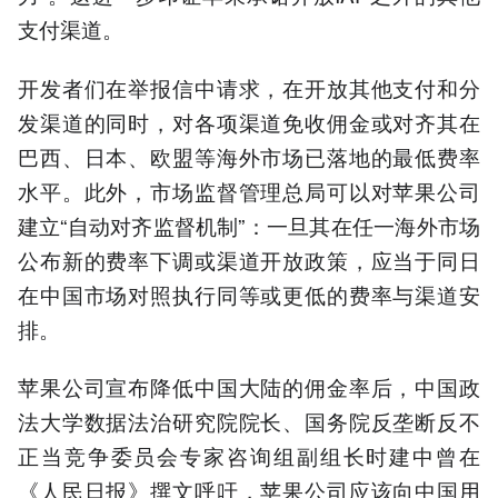
支付渠道。
开发者们在举报信中请求，在开放其他支付和分
发渠道的同时，对各项渠道免收佣金或对齐其在
巴西、日本、欧盟等海外市场已落地的最低费率
水平。此外，市场监督管理总局可以对苹果公司
建立“自动对齐监督机制”：一旦其在任一海外市场
公布新的费率下调或渠道开放政策，应当于同日
在中国市场对照执行同等或更低的费率与渠道安
排。
苹果公司宣布降低中国大陆的佣金率后，中国政
法大学数据法治研究院院长、国务院反垄断反不
正当竞争委员会专家咨询组副组长时建中曾在
《人民日报》撰文呼吁，苹果公司应该向中国用