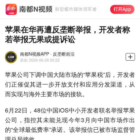
苹果在华再遭反垄断举报，开发者称
若举报无果或提诉讼
南都N视频APP · 反垄断前沿
原创
2026-06-26 00:22
苹果公司下调中国大陆市场的“苹果税”后，开发者
们正催促其进一步开放支付和应用分发渠道，从
而实现与海外主要市场的接轨。
6月22日，48位中国iOS中小开发者联名举报苹果
公司，指控其未能兑现今年3月向中国市场作出
的“全球最低费率”承诺。该举报信已被市场监督管
理总局接收。