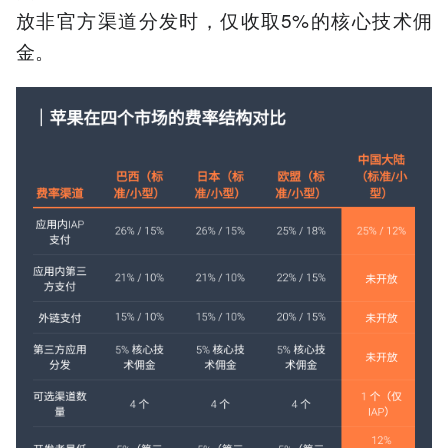
放非官方渠道分发时，仅收取5%的核心技术佣
金。