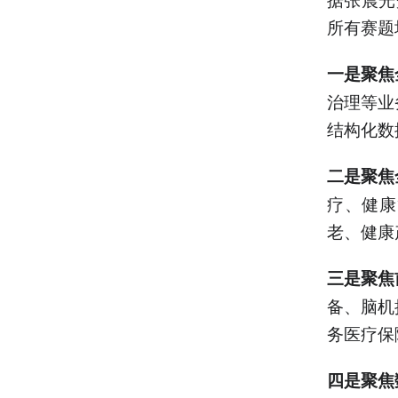
所有赛题
一是聚焦
治理等业
结构化数
二是聚焦
疗、健康
老、健康
三是聚焦
备、脑机
务医疗保
四是聚焦