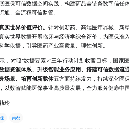
展医保可信数据空间实践，构建药品全链条数字信任
流通、全流程可信监管。
针对创新药、高端医疗器械、新
真实世界价值评价。
真实世界数据开展临床与经济学综合评价，为医保准
科学依据，引导医药产业高质量、理性创新。
示，对照“数据要素×”三年行动计划收官目标，国家
数据资源体系、升级智能业务应用、搭建可信数据流
五方面持续发力，持续深化医
务场景、培育创新载体
，以数智赋能医保事业高质量发展，全力服务健康中
莉玲
保
南都