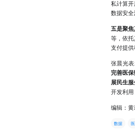
私计算开
数据安全
五是聚焦
等，依托
支付提供
张晨光表
完善医保
展民生服
开发利用
编辑：黄
数据
医