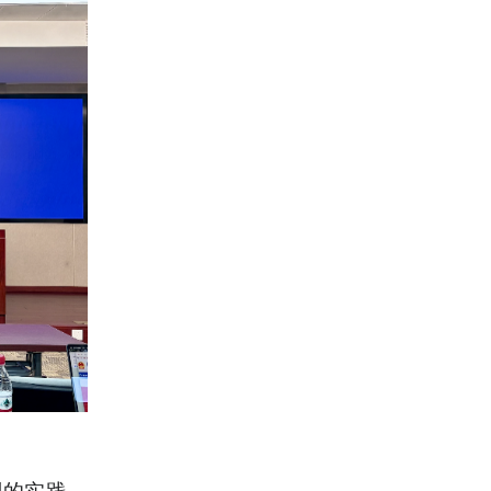
划的实践，