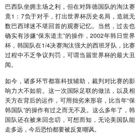
巴西队坐拥主场之利，但在对阵德国队的淘汰赛
竟1：7负于对手，打出世界杯历史名局，造就无
数巴西球迷不堪回首的观赛记忆。当然，过去也
确实有涉嫌“保东道主”的操作，2002年韩日世界
杯，韩国队在1/4决赛淘汰强大的西班牙队，比赛
过程中不乏争议判罚，可谓当届世界杯的最大丑
闻。
如今，诸多环节都靠科技辅助，裁判对比赛的影
响力大不如前。这一次国际足联的做法，以及相
关方在背后的运作，可用拙劣来形容，比当年“保
韩国队”的操作有过之而无不及。这么多年了，韩
国队还在被来回念叨，可想而知，无论美国队能
走多远，今后恐怕都要被反复嘲讽。