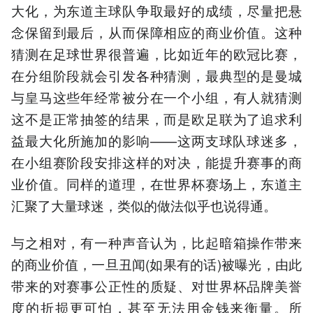
大化，为东道主球队争取最好的成绩，尽量把悬
念保留到最后，从而保障相应的商业价值。这种
猜测在足球世界很普遍，比如近年的欧冠比赛，
在分组阶段就会引发各种猜测，最典型的是曼城
与皇马这些年经常被分在一个小组，有人就猜测
这不是正常抽签的结果，而是欧足联为了追求利
益最大化所施加的影响——这两支球队球迷多，
在小组赛阶段安排这样的对决，能提升赛事的商
业价值。同样的道理，在世界杯赛场上，东道主
汇聚了大量球迷，类似的做法似乎也说得通。
与之相对，有一种声音认为，比起暗箱操作带来
的商业价值，一旦丑闻(如果有的话)被曝光，由此
带来的对赛事公正性的质疑、对世界杯品牌美誉
度的折损更可怕，甚至无法用金钱来衡量。所