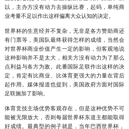
以，主办方没有动力去操纵比赛，起码，单纯商
业考量不足以作出这样偏离大众认知的决定。
世界杯的生意经并不复杂，无非是各方赞助商还
有门票等，美国队最终获得怎样的成绩，当然会
对世界杯商业价值产生一定的影响，但客观地说
这种影响并不是太大，相关方没有动力为了那么
点利益与各方为敌。此番国际足联作出这样的决
定，肯定有比商业、比体育更强大的力量在背后
起作用。媒体报道也提到，美国政府方面对国际
足联施加了影响。
体育竞技主场优势客观存在，但是这种优势不可
能被无限放大，否则每届世界杯东道主都能取得
好成绩。最典型的例子就是，当年巴西世界杯，