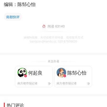
编辑：陈邹心怡
南都快评
阅读
63140
南都N视频，未经授权不得转载、授权联系方式
banquan@nandu.cc. 020-87006626
本文作者
何起良
陈邹心怡
南方都市报记者
南方都市报记者
热门评论