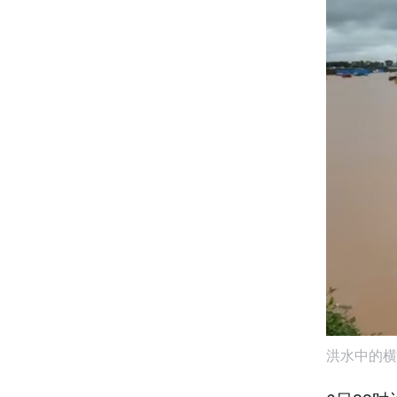
洪水中的横