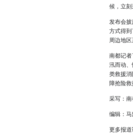
候，立刻
发布会披
方式得到
周边地区
南都记者
汛而动、
类救援消
障抢险救
采写：南
编辑：马
更多报道